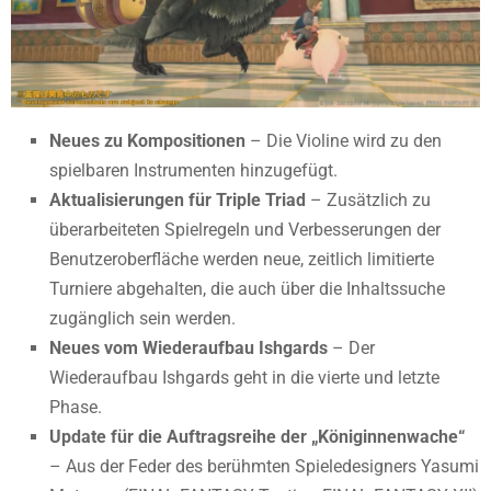
Neues zu Kompositionen
– Die Violine wird zu den
spielbaren Instrumenten hinzugefügt.
Aktualisierungen für Triple Triad
– Zusätzlich zu
überarbeiteten Spielregeln und Verbesserungen der
Benutzeroberfläche werden neue, zeitlich limitierte
Turniere abgehalten, die auch über die Inhaltssuche
zugänglich sein werden.
Neues vom Wiederaufbau Ishgards
– Der
Wiederaufbau Ishgards geht in die vierte und letzte
Phase.
Update für die Auftragsreihe der „Königinnenwache“
– Aus der Feder des berühmten Spieledesigners Yasumi