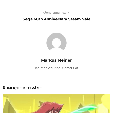
NÄCHSTER BEITRAG
Sega 60th Anniversary Steam Sale
Markus Reiner
Ist Redakteur bei Gamers.at
ÄHNLICHE BEITRÄGE