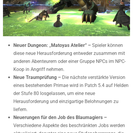
Neuer Dungeon:
„
Matoyas Atelier“ –
Spieler können
diese neue Herausforderung entweder zusammen mit
anderen Abenteurern oder einer Gruppe NPCs im NPC-
Koop in Angriff nehmen.
Neue Traumprüfung –
Die nächste verstärkte Version
eines bestehenden Primae wird in Patch 5.4 auf Helden
der Stufe 80 losgelassen, um eine neue
Herausforderung und einzigartige Belohnungen zu
liefern.
Neuerungen für den Job des Blaumagiers –
Verschiedene Aspekte des beschränkten Jobs werden