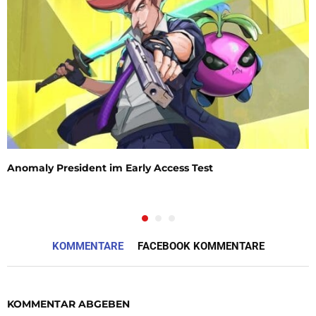
Anomaly President im Early Access Test
KOMMENTARE
FACEBOOK KOMMENTARE
KOMMENTAR ABGEBEN