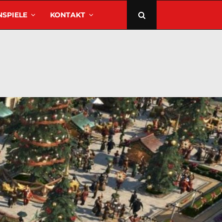
SPIELE
KONTAKT