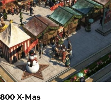
1800 X-Mas