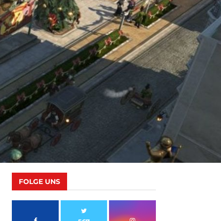
FOLGE UNS