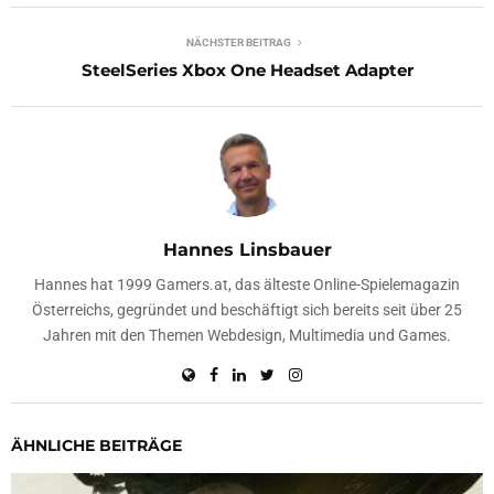
NÄCHSTER BEITRAG
SteelSeries Xbox One Headset Adapter
Hannes Linsbauer
Hannes hat 1999 Gamers.at, das älteste Online-Spielemagazin
Österreichs, gegründet und beschäftigt sich bereits seit über 25
Jahren mit den Themen Webdesign, Multimedia und Games.
ÄHNLICHE BEITRÄGE