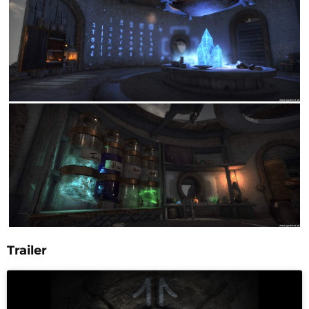
Trailer