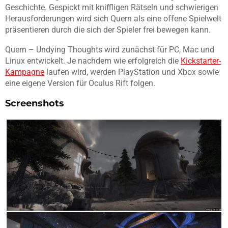
Geschichte. Gespickt mit kniffligen Rätseln und schwierigen
Herausforderungen wird sich Quern als eine offene Spielwelt
präsentieren durch die sich der Spieler frei bewegen kann.
Quern – Undying Thoughts wird zunächst für PC, Mac und
Linux entwickelt. Je nachdem wie erfolgreich die
Kickstarter-
Kampagne
laufen wird, werden PlayStation und Xbox sowie
eine eigene Version für Oculus Rift folgen.
Screenshots