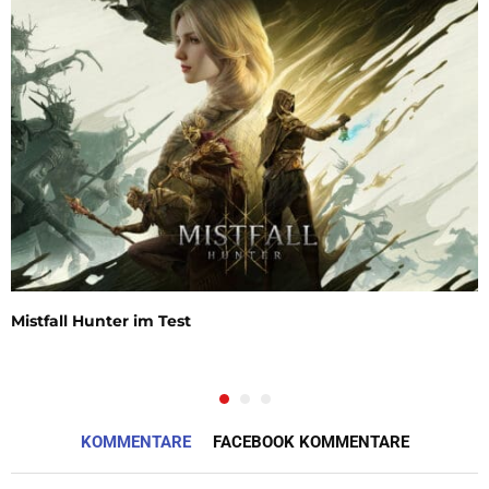
Mistfall Hunter im Test
KOMMENTARE
FACEBOOK KOMMENTARE