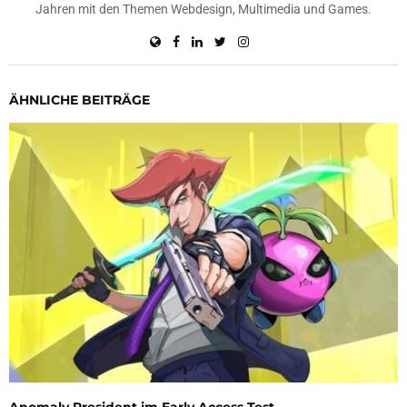
Jahren mit den Themen Webdesign, Multimedia und Games.
ÄHNLICHE BEITRÄGE
Anomaly President im Early Access Test