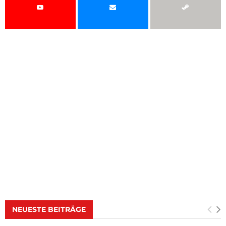
NEUESTE BEITRÄGE