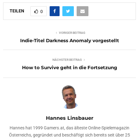
TEILEN
0
VORIGER BEITRAG
Indie-Titel Darkness Anomaly vorgestellt
NÄCHSTER BEITRAG
How to Survive geht in die Fortsetzung
Hannes Linsbauer
Hannes hat 1999 Gamers.at, das älteste Online-Spielemagazin
Österreichs, gegründet und beschäftigt sich bereits seit über 25