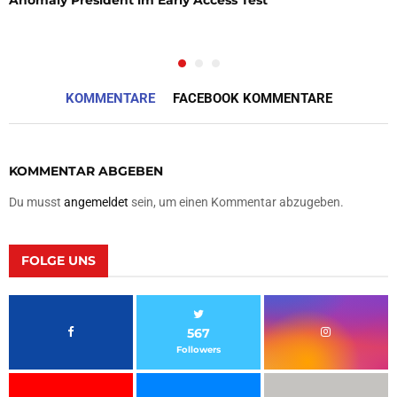
KOMMENTARE
FACEBOOK KOMMENTARE
KOMMENTAR ABGEBEN
Du musst
angemeldet
sein, um einen Kommentar abzugeben.
FOLGE UNS
567
Followers