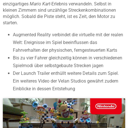
einzigartiges
Mario Kart
-Erlebnis verwandeln. Selbst in
kleinen Zimmern sind unzählige Streckenkombinationen
möglich. Sobald die Piste steht, ist es Zeit, den Motor zu
starten.
Augmented Reality verbindet die virtuelle mit der realen
Welt: Ereignisse im Spiel beeinflussen das
Fahrverhalten der physischen, ferngesteuerten Karts
Bis zu vier Fahrer gleichzeitig können in verschiedenen
Spielmodi über selbstgebaute Strecken jagen
Der Launch Trailer enthüllt weitere Details zum Spiel.
Ein weiteres Video der Velan Studios gewährt zudem
Einblicke in dessen Entstehung