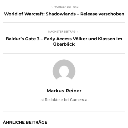
VORIGER BEITRAG
World of Warcraft: Shadowlands – Release verschoben
NÄCHSTER BEITRAG
Baldur’s Gate 3 – Early Access Völker und Klassen im
Überblick
Markus Reiner
Ist Redakteur bei Gamers.at
ÄHNLICHE BEITRÄGE