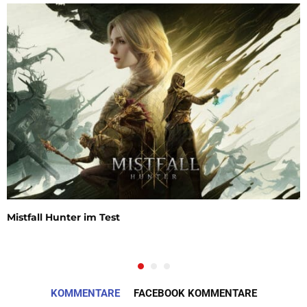
Mistfall Hunter im Test
KOMMENTARE
FACEBOOK KOMMENTARE