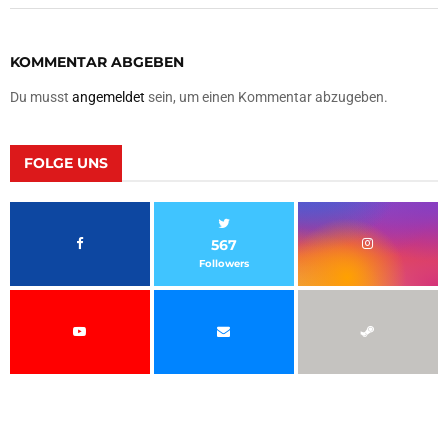
KOMMENTAR ABGEBEN
Du musst
angemeldet
sein, um einen Kommentar abzugeben.
FOLGE UNS
567
Followers