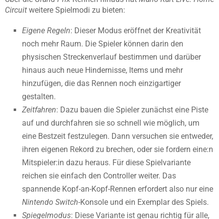
Circuit
weitere Spielmodi zu bieten:
Eigene Regeln
: Dieser Modus eröffnet der Kreativität
noch mehr Raum. Die Spieler können darin den
physischen Streckenverlauf bestimmen und darüber
hinaus auch neue Hindernisse, Items und mehr
hinzufügen, die das Rennen noch einzigartiger
gestalten.
Zeitfahren
: Dazu bauen die Spieler zunächst eine Piste
auf und durchfahren sie so schnell wie möglich, um
eine Bestzeit festzulegen. Dann versuchen sie entweder,
ihren eigenen Rekord zu brechen, oder sie fordern eine:n
Mitspieler:in dazu heraus. Für diese Spielvariante
reichen sie einfach den Controller weiter. Das
spannende Kopf-an-Kopf-Rennen erfordert also nur eine
Nintendo Switch
-Konsole und ein Exemplar des Spiels.
Spiegelmodus
: Diese Variante ist genau richtig für alle,