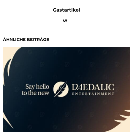
Gastartikel
ÄHNLICHE BEITRÄGE