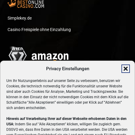
Simplekey.de
Casino Freispiele ohne Einzahlung
Privacy Einstellungen
Um Ihr Nutzungserlebnis auf unserer Seite zu verbessern, benutzen wir
Cookies, die technisch notwendig für die Funktionalität unserer Website
sind aber auch Cookies für Analyse-, Marketing und Trackingzwecke. Sie
können in den Einsatz der nicht notwendigen Cookies mit dem Klick auf die
Schaltfläche
"
Alle Akzeptieren
"
einwilligen oder per Klick auf
"
Ablehnen
"
sich anders entscheiden.
Hinweis auf Verarbeitung Ihrer auf dieser Webseite erhobenen Daten in den
USA:
Indem Sie auf "Alle Akzeptieren" klicken, willigen Sie zugleich gem.
ÜBER UNS
DSGVO ein, dass Ihre Daten in den USA verarbeitet werden. Die USA werden