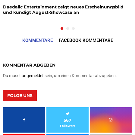
Daedalic Entertainment zeigt neues Erscheinungsbild
und kündigt August-Showcase an
KOMMENTARE
FACEBOOK KOMMENTARE
KOMMENTAR ABGEBEN
Du musst
angemeldet
sein, um einen Kommentar abzugeben.
FOLGE UNS
567
Followers