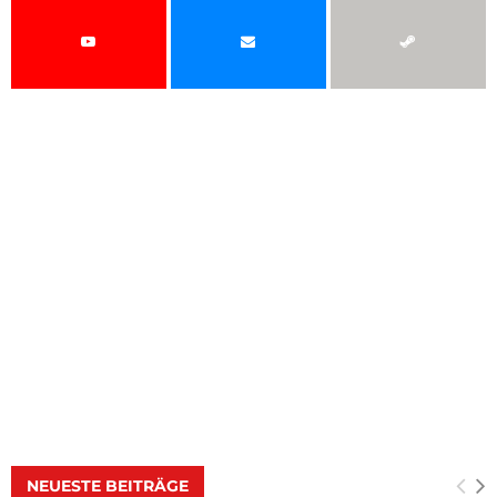
NEUESTE BEITRÄGE