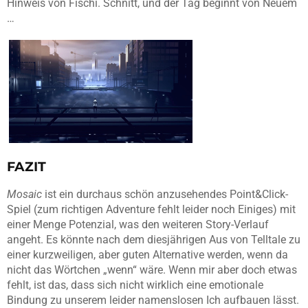
Hinweis von Fischi. Schnitt, und der Tag beginnt von Neuem
…
FAZIT
Mosaic
ist ein durchaus schön anzusehendes Point&Click-
Spiel (zum richtigen Adventure fehlt leider noch Einiges) mit
einer Menge Potenzial, was den weiteren Story-Verlauf
angeht. Es könnte nach dem diesjährigen Aus von Telltale zu
einer kurzweiligen, aber guten Alternative werden, wenn da
nicht das Wörtchen „wenn“ wäre. Wenn mir aber doch etwas
fehlt, ist das, dass sich nicht wirklich eine emotionale
Bindung zu unserem leider namenslosen Ich aufbauen lässt.