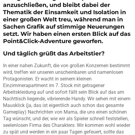
anzuschließen, und bleibt dabei der
Thematik der Einsamkeit und Isolation in
einer großen Welt treu, während man in
Sachen Grafik auf stimmige Neuerungen
setzt. Wir haben einen ersten Blick auf das
Point&Click-Adventure geworfen.
Und täglich grüßt das Arbeitstier?
In einer nahen Zukunft, die von großen Konzernen bestimmt
wird, treffen wir unseren unscheinbaren und namenlosen
Protagonisten. Er wacht in seinem kleinen
Einzimmerapartment im 7. Stock mit getragener
Arbeitskleidung auf und sofort fällt sein Blick auf das am
Nachttisch liegende, vibrierende Handy. Wir sehen mit einem
Mausklick (ja, das ist eigentlich auch schon das gesamte
Gameplay) Nachrichten von Mama, die uns einen schönen
Tag wünscht, und der, wie wir als Spieler schnell feststellen,
seelenlosen Firma des Charakters: Wir kommen wohl wieder
zu spät und werden in ein paar Tagen gefeuert, sollte das