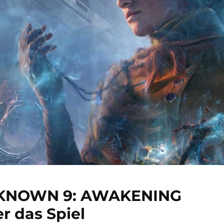
UNKNOWN 9: AWAKENING
r das Spiel