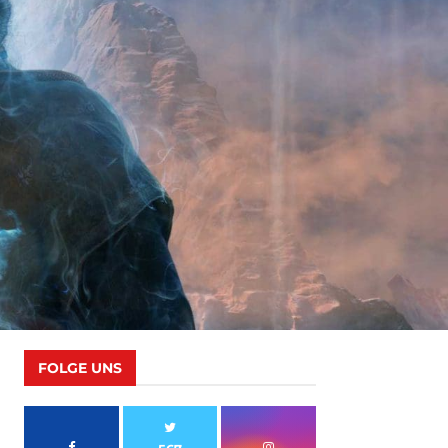
FOLGE UNS