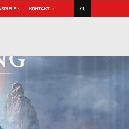
SPIELE
KONTAKT