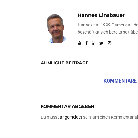
Hannes Linsbauer
Hannes hat 1999 Gamers.at, das
beschäftigt sich bereits seit 
ÄHNLICHE BEITRÄGE
KOMMENTARE
KOMMENTAR ABGEBEN
Du musst
angemeldet
sein, um einen Kommentar a