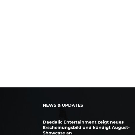
NEWS & UPDATES
Daedalic Entertainment zeigt neues
Erscheinungsbild und kündigt August-
Showcase an