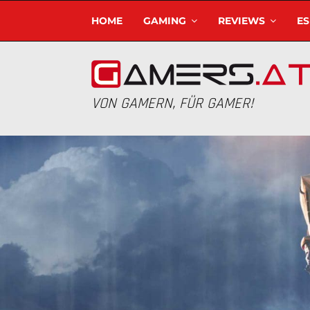
HOME
GAMING
REVIEWS
E
VON GAMERN, FÜR GAMER!