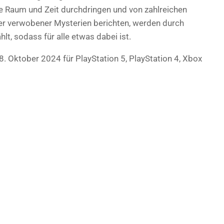
e Raum und Zeit durchdringen und von zahlreichen
der verwobener Mysterien berichten, werden durch
, sodass für alle etwas dabei ist.
. Oktober 2024 für PlayStation 5, PlayStation 4, Xbox