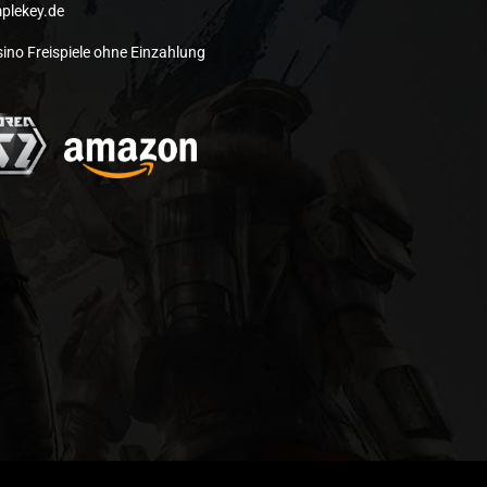
plekey.de
ino Freispiele ohne Einzahlung