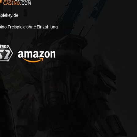
plekey.de
ino Freispiele ohne Einzahlung