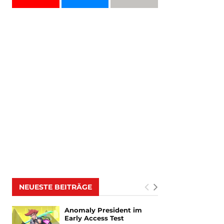
NEUESTE BEITRÄGE
Anomaly President im
Early Access Test