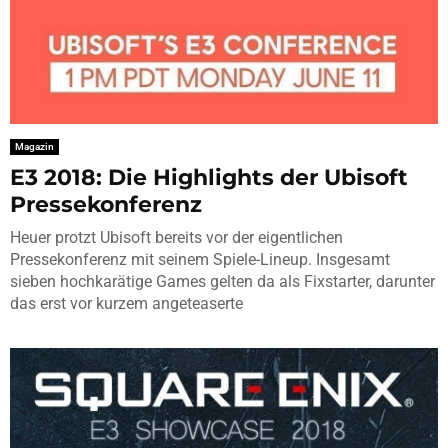
Magazin
E3 2018: Die Highlights der Ubisoft
Pressekonferenz
Heuer protzt Ubisoft bereits vor der eigentlichen
Pressekonferenz mit seinem Spiele-Lineup. Insgesamt
sieben hochkarätige Games gelten da als Fixstarter, darunter
das erst vor kurzem angeteaserte