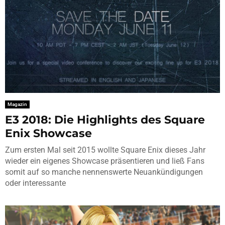
Magazin
E3 2018: Die Highlights des Square
Enix Showcase
Zum ersten Mal seit 2015 wollte Square Enix dieses Jahr
wieder ein eigenes Showcase präsentieren und ließ Fans
somit auf so manche nennenswerte Neuankündigungen
oder interessante