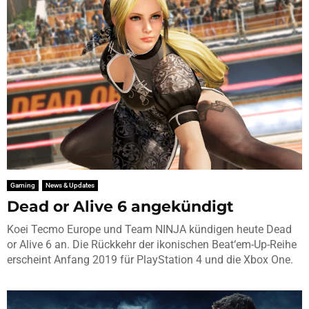
Gaming
News & Updates
Dead or Alive 6 angekündigt
Koei Tecmo Europe und Team NINJA kündigen heute Dead
or Alive 6 an. Die Rückkehr der ikonischen Beat‘em-Up-Reihe
erscheint Anfang 2019 für PlayStation 4 und die Xbox One.