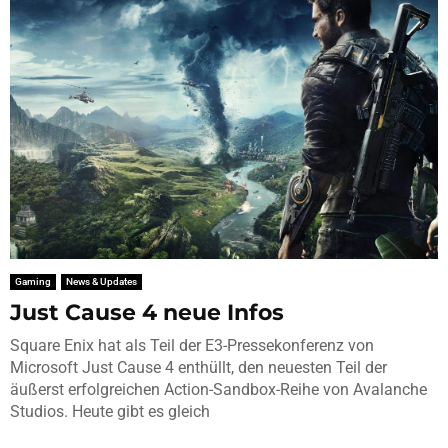
Gaming
News & Updates
Just Cause 4 neue Infos
Square Enix hat als Teil der E3-Pressekonferenz von
Microsoft Just Cause 4 enthüllt, den neuesten Teil der
äußerst erfolgreichen Action-Sandbox-Reihe von Avalanche
Studios. Heute gibt es gleich