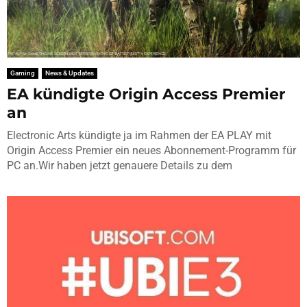
Gaming
News & Updates
EA kündigte Origin Access Premier
an
Electronic Arts kündigte ja im Rahmen der EA PLAY mit
Origin Access Premier ein neues Abonnement-Programm für
PC an.Wir haben jetzt genauere Details zu dem