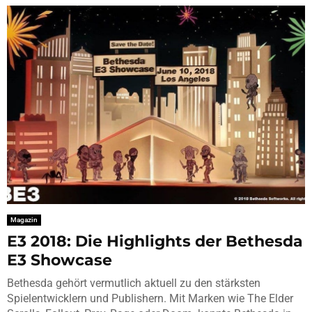
Magazin
E3 2018: Die Highlights der Bethesda
E3 Showcase
Bethesda gehört vermutlich aktuell zu den stärksten
Spielentwicklern und Publishern. Mit Marken wie The Elder