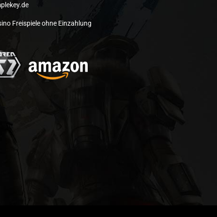
plekey.de
ino Freispiele ohne Einzahlung