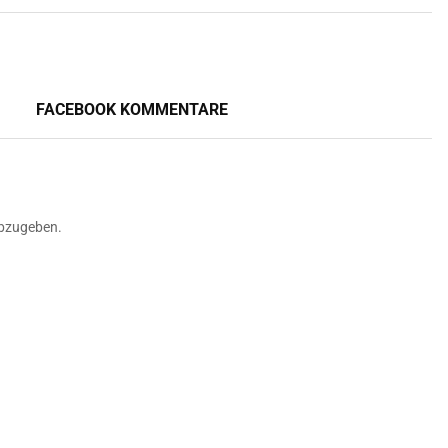
FACEBOOK KOMMENTARE
bzugeben.