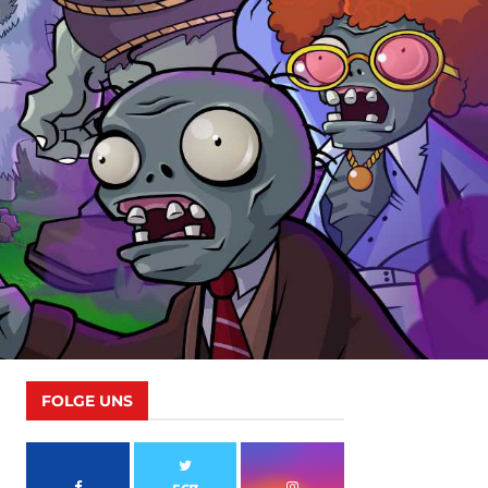
FOLGE UNS