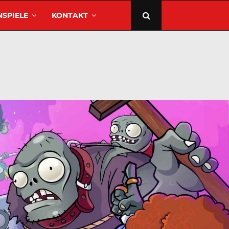
SPIELE
KONTAKT