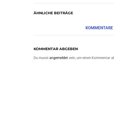
ÄHNLICHE BEITRÄGE
KOMMENTARE
KOMMENTAR ABGEBEN
Du musst
angemeldet
sein, um einen Kommentar a