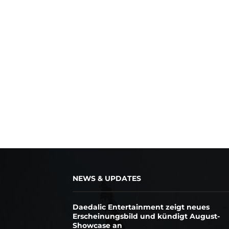
NEWS & UPDATES
Daedalic Entertainment zeigt neues
Erscheinungsbild und kündigt August-
Showcase an