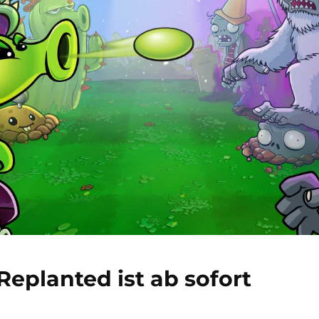
Replanted ist ab sofort