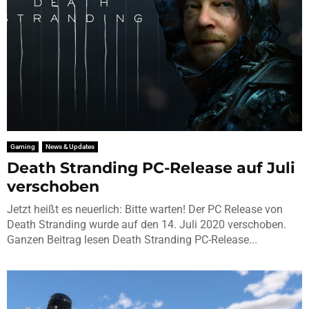
Gaming
News & Updates
Death Stranding PC-Release auf Juli
verschoben
Jetzt heißt es neuerlich: Bitte warten! Der PC Release von
Death Stranding wurde auf den 14. Juli 2020 verschoben.
Ganzen Beitrag lesen Death Stranding PC-Release...