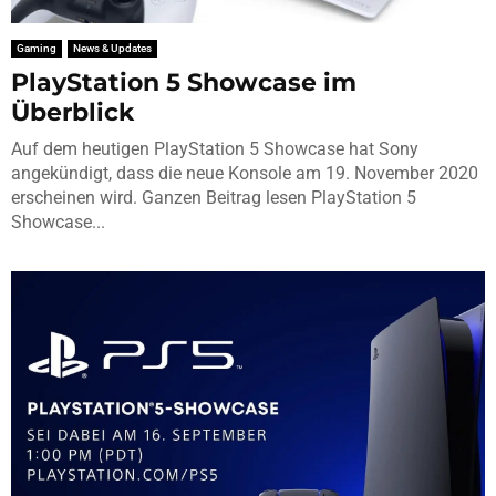
Gaming
News & Updates
PlayStation 5 Showcase im
Überblick
Auf dem heutigen PlayStation 5 Showcase hat Sony
angekündigt, dass die neue Konsole am 19. November 2020
erscheinen wird. Ganzen Beitrag lesen PlayStation 5
Showcase...