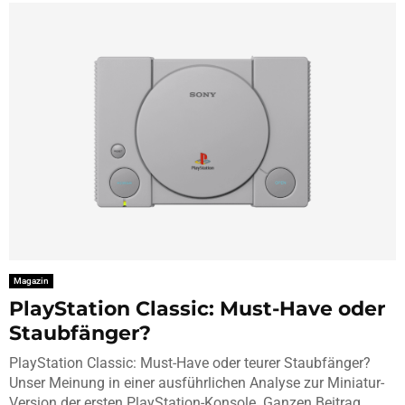
Magazin
PlayStation Classic: Must-Have oder
Staubfänger?
PlayStation Classic: Must-Have oder teurer Staubfänger?
Unser Meinung in einer ausführlichen Analyse zur Miniatur-
Version der ersten PlayStation-Konsole. Ganzen Beitrag