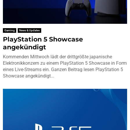
Gaming
News & Updates
PlayStation 5 Showcase
angekündigt
Kommenden Mittwoch lädt der drittgrößte japanische
Elektronikkonzern zu einem PlayStation 5 Showcase in Form
eines Live-Streams ein. Ganzen Beitrag lesen PlayStation 5
Showcase angekündigt...