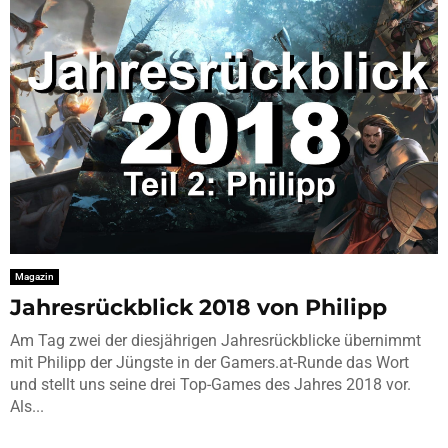
Magazin
Jahresrückblick 2018 von Philipp
Am Tag zwei der diesjährigen Jahresrückblicke übernimmt
mit Philipp der Jüngste in der Gamers.at-Runde das Wort
und stellt uns seine drei Top-Games des Jahres 2018 vor.
Als...