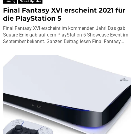
Gaming
News & Updates
Final Fantasy XVI erscheint 2021 für
die PlayStation 5
Final Fantasy XVI erscheint im kommenden Jahr! Das gab
Square Enix gab auf dem PlayStation 5 Showcase-Event im
September bekannt. Ganzen Beitrag lesen Final Fantasy...