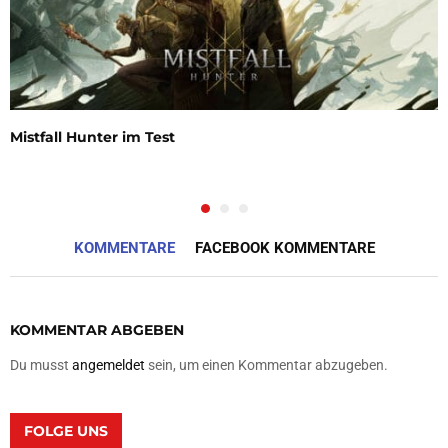
Mistfall Hunter im Test
KOMMENTARE
FACEBOOK KOMMENTARE
KOMMENTAR ABGEBEN
Du musst
angemeldet
sein, um einen Kommentar abzugeben.
FOLGE UNS