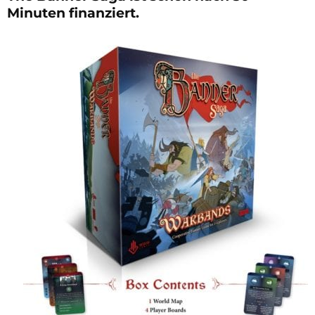
Minuten finanziert.