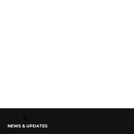
NEWS & UPDATES