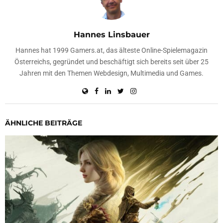
Hannes Linsbauer
Hannes hat 1999 Gamers.at, das älteste Online-Spielemagazin
Österreichs, gegründet und beschäftigt sich bereits seit über 25
Jahren mit den Themen Webdesign, Multimedia und Games.
ÄHNLICHE BEITRÄGE