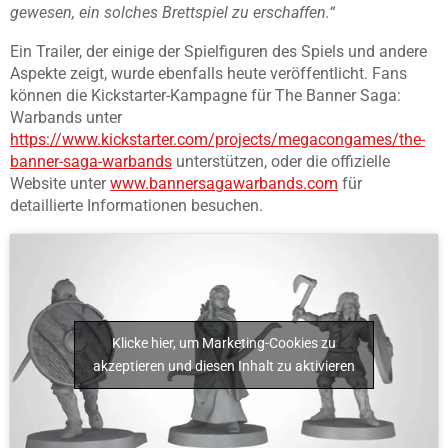
gewesen, ein solches Brettspiel zu erschaffen.“
Ein Trailer, der einige der Spielfiguren des Spiels und andere
Aspekte zeigt, wurde ebenfalls heute veröffentlicht. Fans
können die Kickstarter-Kampagne für The Banner Saga:
Warbands unter
https://www.kickstarter.com/projects/megacongames/the-
banner-saga-warbands
unterstützen, oder die offizielle
Website unter
www.bannersagawarbands.com
für
detaillierte Informationen besuchen.
Klicke hier, um Marketing-Cookies zu
akzeptieren und diesen Inhalt zu aktivieren