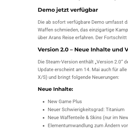
Demo jetzt verfügbar
Die ab sofort verfügbare Demo umfasst das
Waffen schmieden, das einzigartige Kamp
über Arans Reise erfahren. Der Fortschritt
Version 2.0 – Neue Inhalte und
Die Steam-Version enthält „Version 2.0“ 
Update erscheint am 14. Mai auch für alle
X/S) und bringt folgende Neuerungen:
Neue Inhalte:
New Game Plus
Neuer Schwierigkeitsgrad: Titanium
Neue Waffenteile & Skins (nur im Ne
Elementumwandlung zum Ändern von