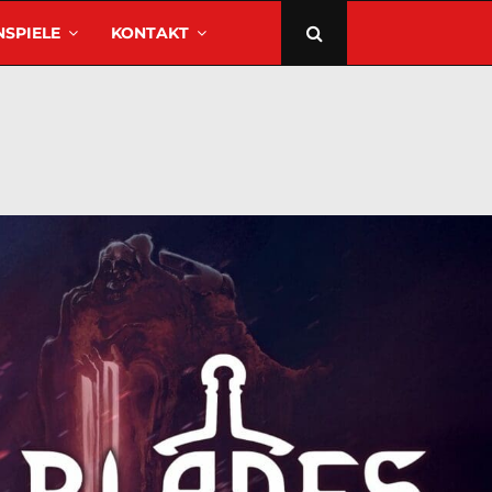
SPIELE
KONTAKT