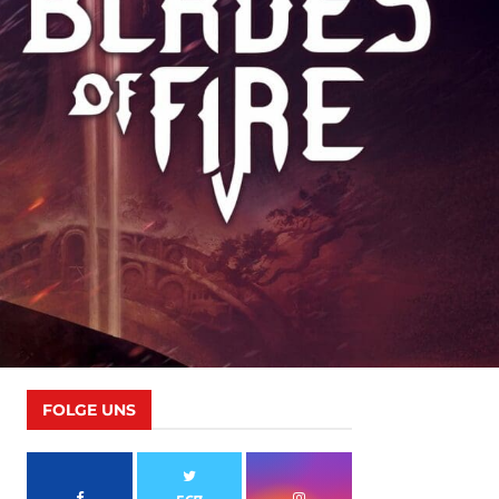
FOLGE UNS