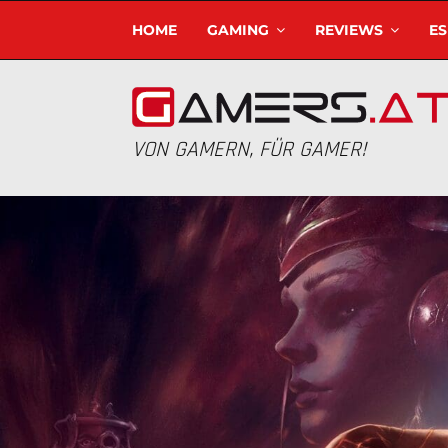
HOME
GAMING
REVIEWS
E
VON GAMERN, FÜR GAMER!