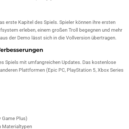
 erste Kapitel des Spiels. Spieler können ihre ersten
fsystem erleben, einem großen Troll begegnen und mehr
 aus der Demo lässt sich in die Vollversion übertragen.
 Verbesserungen
des Spiels mit umfangreichen Updates. Das kostenlose
 anderen Plattformen (Epic PC, PlayStation 5, Xbox Series
w Game Plus)
 Materialtypen