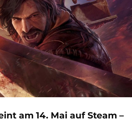
eint am 14. Mai auf Steam –