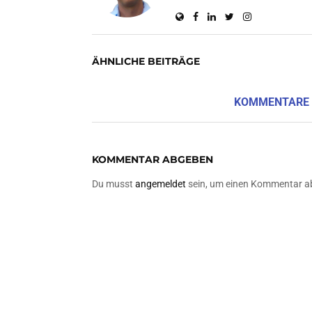
ÄHNLICHE BEITRÄGE
KOMMENTARE
KOMMENTAR ABGEBEN
Du musst
angemeldet
sein, um einen Kommentar a