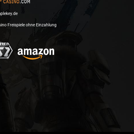
plekey.de
ino Freispiele ohne Einzahlung