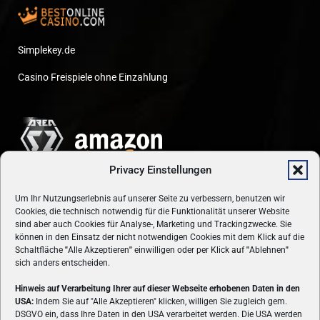
Simplekey.de
Casino Freispiele ohne Einzahlung
Privacy Einstellungen
Um Ihr Nutzungserlebnis auf unserer Seite zu verbessern, benutzen wir
Cookies, die technisch notwendig für die Funktionalität unserer Website
sind aber auch Cookies für Analyse-, Marketing und Trackingzwecke. Sie
können in den Einsatz der nicht notwendigen Cookies mit dem Klick auf die
Schaltfläche
"
Alle Akzeptieren
"
einwilligen oder per Klick auf
"
Ablehnen
"
sich anders entscheiden.
Hinweis auf Verarbeitung Ihrer auf dieser Webseite erhobenen Daten in den
USA:
Indem Sie auf "Alle Akzeptieren" klicken, willigen Sie zugleich gem.
ÜBER UNS
DSGVO ein, dass Ihre Daten in den USA verarbeitet werden. Die USA werden