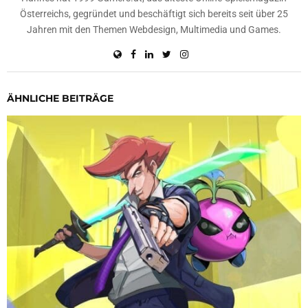
Österreichs, gegründet und beschäftigt sich bereits seit über 25
Jahren mit den Themen Webdesign, Multimedia und Games.
ÄHNLICHE BEITRÄGE