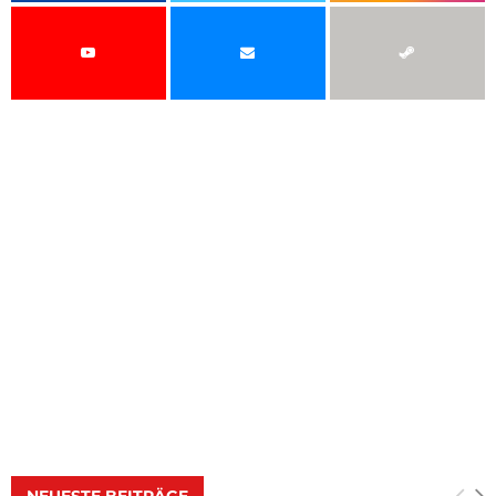
NEUESTE BEITRÄGE