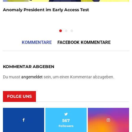
Anomaly President im Early Access Test
KOMMENTARE
FACEBOOK KOMMENTARE
KOMMENTAR ABGEBEN
Du musst
angemeldet
sein, um einen Kommentar abzugeben.
FOLGE UNS
567
Followers