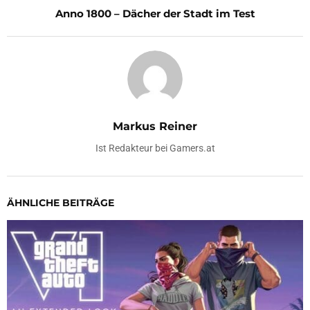
Anno 1800 – Dächer der Stadt im Test
Markus Reiner
Ist Redakteur bei Gamers.at
ÄHNLICHE BEITRÄGE