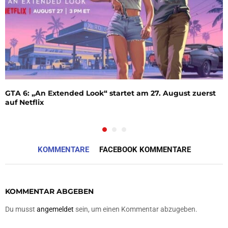
GTA 6: „An Extended Look“ startet am 27. August zuerst
auf Netflix
KOMMENTARE
FACEBOOK KOMMENTARE
KOMMENTAR ABGEBEN
Du musst
angemeldet
sein, um einen Kommentar abzugeben.