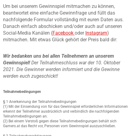
Um bei unserem Gewinnspiel mitmachen zu können,
beantwortet eine einfache Gewinnfrage und füllt das
nachfolgende Formular vollständig mit euren Daten aus.
Danach einfach abschicken und/oder auch auf unseren
Social-Media Kanälen (
Facebook
oder
Instagram
)
mitmachen. Mit etwas Glück gehört der Preis bald dir:
Wir bedanken uns bei allen Teilnehmern an unserem
Gewinnspiel!
Der Teilnahmeschluss war der 10. Oktober
2021. Die Gewinner werden informiert und die Gewinne
werden euch zugeschickt!
Teilnahmebedingungen
§ 1 Anerkennung der Teilnahmebedingungen
(1) Mit der Einsendung von für das Gewinnspiel erforderlichen Informationen
erkennt der Teilnehmer ausdrücklich und verbindlich die nachfolgenden
Teilnahmebedingungen an.
(2) Bei einem Verstoß gegen diese Teilnahmebedingungen behält sich
Gamers.at das Recht vor, Personen vom Gewinnspiel auszuschließen.