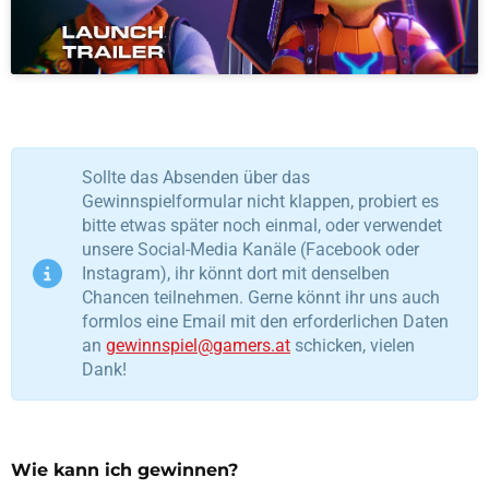
Sollte das Absenden über das
Gewinnspielformular nicht klappen, probiert es
bitte etwas später noch einmal, oder verwendet
unsere Social-Media Kanäle (Facebook oder
Instagram), ihr könnt dort mit denselben
Chancen teilnehmen. Gerne könnt ihr uns auch
formlos eine Email mit den erforderlichen Daten
an
gewinnspiel@gamers.at
schicken, vielen
Dank!
Wie kann ich gewinnen?