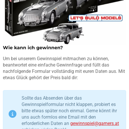
Wie kann ich gewinnen?
Um bei unserem Gewinnspiel mitmachen zu können,
beantwortet eine einfache Gewinnfrage und füllt das
nachfolgende Formular vollständig mit euren Daten aus. Mit
etwas Glück gehört der Preis bald dir:
Sollte das Absenden über das
Gewinnspielformular nicht klappen, probiert es
bitte etwas später noch einmal. Gerne könnt ihr
uns auch formlos eine Email mit den
erforderlichen Daten an
gewinnspiel@gamers.at