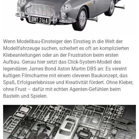
Wenn Modellbau-Einsteiger den Einstieg in die Welt der
Modellfahrzeuge suchen, scheitert es oft an komplizierten
Klebeanleitungen oder an der Frustration beim ersten
Aufbau. Genau hier setzt das Click-System-Modell des
legendären James Bond Aston Martin DB5 an: Es vereint
kultigen Filmcharme mit einem cleveren Baukonzept, das
Spaß, Erfolgserlebnisse und Kreativität fördert. Ohne Kleber,
ohne Frust – dafür mit echten Agenten-Gefühlen beim
Basteln und Spielen.