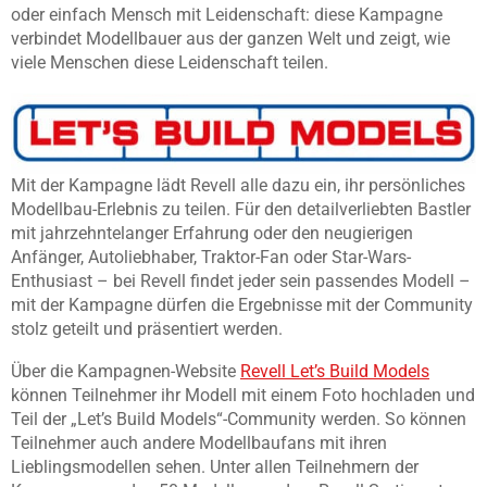
oder einfach Mensch mit Leidenschaft: diese Kampagne
verbindet Modellbauer aus der ganzen Welt und zeigt, wie
viele Menschen diese Leidenschaft teilen.
Mit der Kampagne lädt Revell alle dazu ein, ihr persönliches
Modellbau-Erlebnis zu teilen. Für den detailverliebten Bastler
mit jahrzehntelanger Erfahrung oder den neugierigen
Anfänger, Autoliebhaber, Traktor-Fan oder Star-Wars-
Enthusiast – bei Revell findet jeder sein passendes Modell –
mit der Kampagne dürfen die Ergebnisse mit der Community
stolz geteilt und präsentiert werden.
Über die Kampagnen-Website
Revell Let’s Build Models
können Teilnehmer ihr Modell mit einem Foto hochladen und
Teil der „Let’s Build Models“-Community werden. So können
Teilnehmer auch andere Modellbaufans mit ihren
Lieblingsmodellen sehen. Unter allen Teilnehmern der