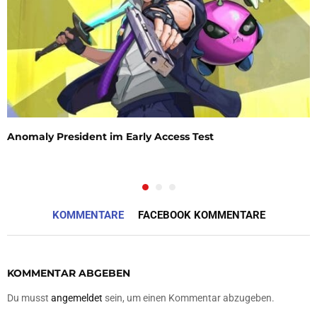
Anomaly President im Early Access Test
KOMMENTARE
FACEBOOK KOMMENTARE
KOMMENTAR ABGEBEN
Du musst
angemeldet
sein, um einen Kommentar abzugeben.