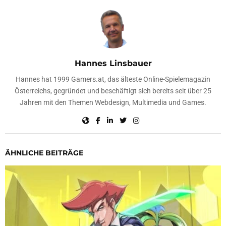
Hannes Linsbauer
Hannes hat 1999 Gamers.at, das älteste Online-Spielemagazin
Österreichs, gegründet und beschäftigt sich bereits seit über 25
Jahren mit den Themen Webdesign, Multimedia und Games.
ÄHNLICHE BEITRÄGE