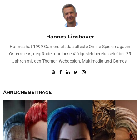
Hannes Linsbauer
Hannes hat 1999 Gamers.at, das älteste Online-Spielemagazin
Österreichs, gegründet und beschäftigt sich bereits seit über 25
Jahren mit den Themen Webdesign, Multimedia und Games.
ÄHNLICHE BEITRÄGE