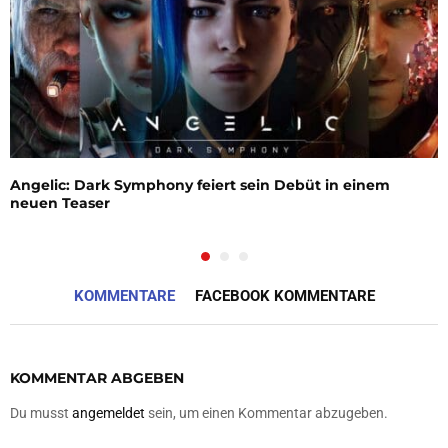
Angelic: Dark Symphony feiert sein Debüt in einem
neuen Teaser
KOMMENTARE
FACEBOOK KOMMENTARE
KOMMENTAR ABGEBEN
Du musst
angemeldet
sein, um einen Kommentar abzugeben.