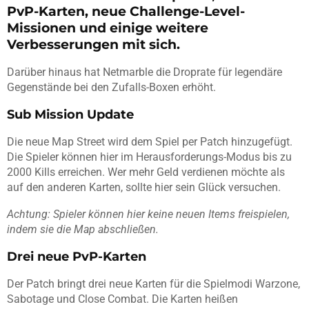
PvP-Karten, neue Challenge-Level-
Missionen und einige weitere
Verbesserungen mit sich.
Darüber hinaus hat Netmarble die Droprate für legendäre
Gegenstände bei den Zufalls-Boxen erhöht.
Sub Mission Update
Die neue Map Street wird dem Spiel per Patch hinzugefügt.
Die Spieler können hier im Herausforderungs-Modus bis zu
2000 Kills erreichen. Wer mehr Geld verdienen möchte als
auf den anderen Karten, sollte hier sein Glück versuchen.
Achtung: Spieler können hier keine neuen Items freispielen,
indem sie die Map abschließen.
Drei neue PvP-Karten
Der Patch bringt drei neue Karten für die Spielmodi Warzone,
Sabotage und Close Combat. Die Karten heißen