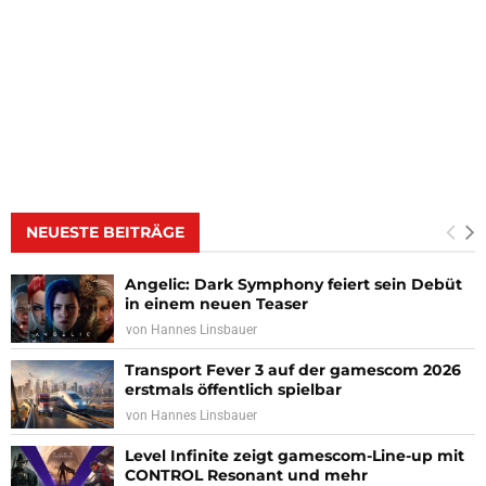
NEUESTE BEITRÄGE
Angelic: Dark Symphony feiert sein Debüt
in einem neuen Teaser
von
Hannes Linsbauer
Transport Fever 3 auf der gamescom 2026
erstmals öffentlich spielbar
von
Hannes Linsbauer
Level Infinite zeigt gamescom-Line-up mit
CONTROL Resonant und mehr