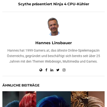
Scythe präsentiert Ninja 4 CPU-Kühler
Hannes Linsbauer
Hannes hat 1999 Gamers.at, das älteste Online-Spielemagazin
Österreichs, gegründet und beschäftigt sich bereits seit über 25
Jahren mit den Themen Webdesign, Multimedia und Games.
ÄHNLICHE BEITRÄGE