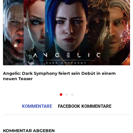
Angelic: Dark Symphony feiert sein Debüt in einem
neuen Teaser
KOMMENTARE
FACEBOOK KOMMENTARE
KOMMENTAR ABGEBEN