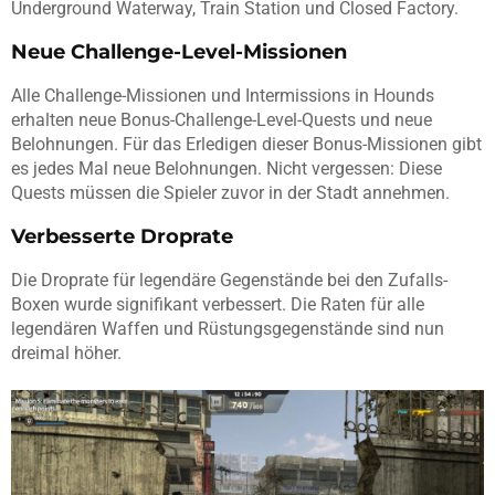
Underground Waterway, Train Station und Closed Factory.
Neue Challenge-Level-Missionen
Alle Challenge-Missionen und Intermissions in Hounds
erhalten neue Bonus-Challenge-Level-Quests und neue
Belohnungen. Für das Erledigen dieser Bonus-Missionen gibt
es jedes Mal neue Belohnungen. Nicht vergessen: Diese
Quests müssen die Spieler zuvor in der Stadt annehmen.
Verbesserte Droprate
Die Droprate für legendäre Gegenstände bei den Zufalls-
Boxen wurde signifikant verbessert. Die Raten für alle
legendären Waffen und Rüstungsgegenstände sind nun
dreimal höher.