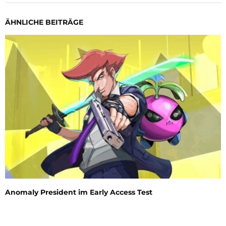
ÄHNLICHE BEITRÄGE
Anomaly President im Early Access Test