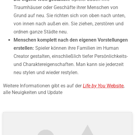
Traumhäuser oder Geschäfte ihrer Menschen von
Grund auf neu. Sie richten sich von oben nach unten,
von innen nach außen ein. Sie ziehen, zerstören und
ordnen ganze Städte neu.
Menschen komplett nach den eigenen Vorstellungen
erstellen:
Spieler können ihre Familien im Human
Creator gestalten, einschließlich tiefer Persönlichkeits-
und Charaktereigenschaften. Man kann sie jederzeit
neu stylen und wieder restylen.
Weitere Informationen gibt es auf der
Life by You
Website
,
alle Neuigkeiten und Update