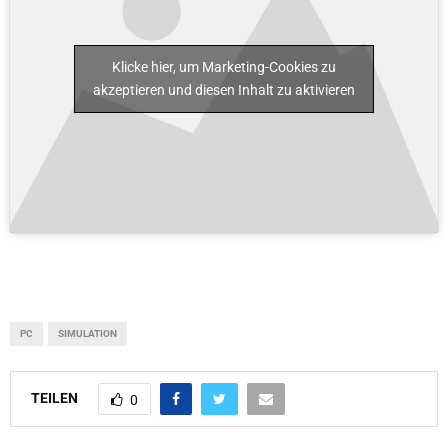
Klicke hier, um Marketing-Cookies zu
akzeptieren und diesen Inhalt zu aktivieren
PC
SIMULATION
TEILEN
0