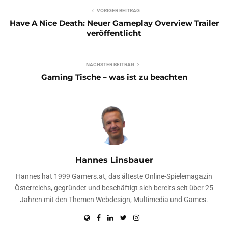
VORIGER BEITRAG
Have A Nice Death: Neuer Gameplay Overview Trailer
veröffentlicht
NÄCHSTER BEITRAG
Gaming Tische – was ist zu beachten
Hannes Linsbauer
Hannes hat 1999 Gamers.at, das älteste Online-Spielemagazin
Österreichs, gegründet und beschäftigt sich bereits seit über 25
Jahren mit den Themen Webdesign, Multimedia und Games.