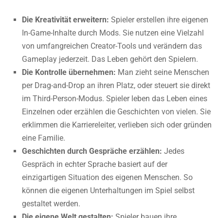
Die Kreativität erweitern:
Spieler erstellen ihre eigenen
In-Game-Inhalte durch Mods. Sie nutzen eine Vielzahl
von umfangreichen Creator-Tools und verändern das
Gameplay jederzeit. Das Leben gehört den Spielern.
Die Kontrolle übernehmen:
Man zieht seine Menschen
per Drag-and-Drop an ihren Platz, oder steuert sie direkt
im Third-Person-Modus. Spieler leben das Leben eines
Einzelnen oder erzählen die Geschichten von vielen. Sie
erklimmen die Karriereleiter, verlieben sich oder gründen
eine Familie.
Geschichten durch Gespräche erzählen:
Jedes
Gespräch in echter Sprache basiert auf der
einzigartigen Situation des eigenen Menschen. So
können die eigenen Unterhaltungen im Spiel selbst
gestaltet werden.
Die eigene Welt gestalten:
Spieler bauen ihre