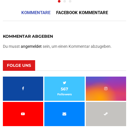
KOMMENTARE
FACEBOOK KOMMENTARE
KOMMENTAR ABGEBEN
Du musst
angemeldet
sein, um einen Kommentar abzugeben.
FOLGE UNS
567
Followers