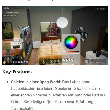
Key-Features
Spielen in einer Open World
: Das Leben ohne
Ladebildschirme erleben. Spieler unterhalten sich in
einer echten Sprache. Sie fahren mit Auto oder Rad ins
Grüne. Sie erledigen Quests, um neue Erfahrungen
freizuschalten.