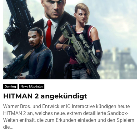
Gaming
News & Updates
HITMAN 2 angekündigt
Warner Bros. und Entwickler IO Interactive kündigen heute
HITMAN 2 an, welches neue, extrem detaillierte Sandbox-
Welten enthält, die zum Erkunden einladen und den Spielern
die...