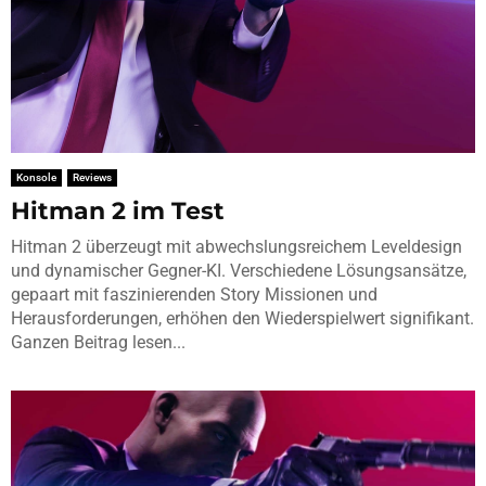
Konsole
Reviews
Hitman 2 im Test
Hitman 2 überzeugt mit abwechslungsreichem Leveldesign
und dynamischer Gegner-KI. Verschiedene Lösungsansätze,
gepaart mit faszinierenden Story Missionen und
Herausforderungen, erhöhen den Wiederspielwert signifikant.
Ganzen Beitrag lesen...