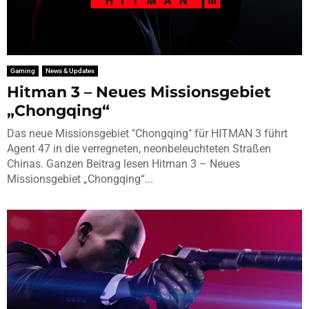
Gaming
News & Updates
Hitman 3 – Neues Missionsgebiet
„Chongqing“
Das neue Missionsgebiet "Chongqing" für HITMAN 3 führt
Agent 47 in die verregneten, neonbeleuchteten Straßen
Chinas. Ganzen Beitrag lesen Hitman 3 – Neues
Missionsgebiet „Chongqing“...