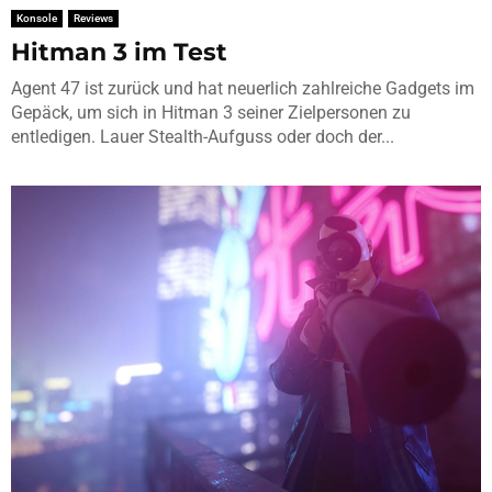
Konsole
Reviews
Hitman 3 im Test
Agent 47 ist zurück und hat neuerlich zahlreiche Gadgets im
Gepäck, um sich in Hitman 3 seiner Zielpersonen zu
entledigen. Lauer Stealth-Aufguss oder doch der...