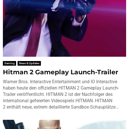
Gaming
News & Updates
Hitman 2 Gameplay Launch-Trailer
Warner Bros. Interactive Entertainment und IO Interactive
haben heute den offiziellen HITMAN 2 Gameplay Launch-
Trailer veröffentlicht. HITMAN 2 ist der Nachfolger des
international gefeierten Videospiels HITMAN. HITMAN
2 enthält neue, extrem detaillierte Sandbox-Schauplätze...