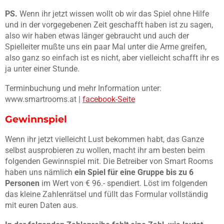
PS.
Wenn ihr jetzt wissen wollt ob wir das Spiel ohne Hilfe
und in der vorgegebenen Zeit geschafft haben ist zu sagen,
also wir haben etwas länger gebraucht und auch der
Spielleiter mußte uns ein paar Mal unter die Arme greifen,
also ganz so einfach ist es nicht, aber vielleicht schafft ihr es
ja unter einer Stunde.
Terminbuchung und mehr Information unter:
www.smartrooms.at |
facebook-Seite
Gewinnspiel
Wenn ihr jetzt vielleicht Lust bekommen habt, das Ganze
selbst ausprobieren zu wollen, macht ihr am besten beim
folgenden Gewinnspiel mit. Die Betreiber von Smart Rooms
haben uns nämlich
ein Spiel für eine Gruppe bis zu 6
Personen
im Wert von € 96.- spendiert. Löst im folgenden
das kleine Zahlenrätsel und füllt das Formular vollständig
mit euren Daten aus.