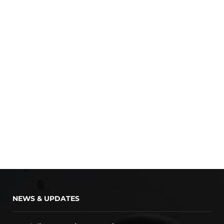
NEWS & UPDATES