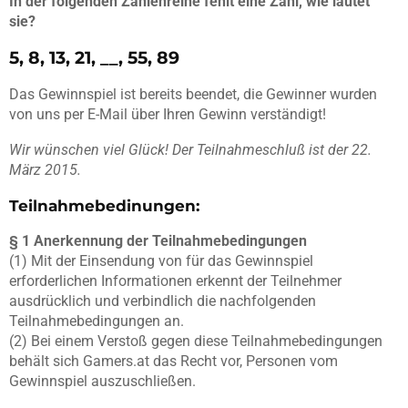
In der folgenden Zahlenreihe fehlt eine Zahl, wie lautet
sie?
5, 8, 13, 21, __, 55, 89
Das Gewinnspiel ist bereits beendet, die Gewinner wurden
von uns per E-Mail über Ihren Gewinn verständigt!
Wir wünschen viel Glück! Der Teilnahmeschluß ist der 22.
März 2015.
Teilnahmebedinungen:
§ 1 Anerkennung der Teilnahmebedingungen
(1) Mit der Einsendung von für das Gewinnspiel
erforderlichen Informationen erkennt der Teilnehmer
ausdrücklich und verbindlich die nachfolgenden
Teilnahmebedingungen an.
(2) Bei einem Verstoß gegen diese Teilnahmebedingungen
behält sich Gamers.at das Recht vor, Personen vom
Gewinnspiel auszuschließen.