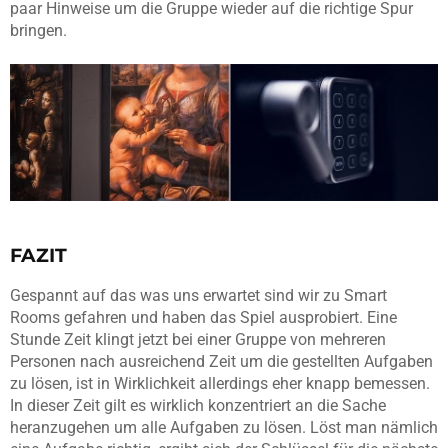
paar Hinweise um die Gruppe wieder auf die richtige Spur
bringen.
FAZIT
Gespannt auf das was uns erwartet sind wir zu Smart
Rooms gefahren und haben das Spiel ausprobiert. Eine
Stunde Zeit klingt jetzt bei einer Gruppe von mehreren
Personen nach ausreichend Zeit um die gestellten Aufgaben
zu lösen, ist in Wirklichkeit allerdings eher knapp bemessen.
In dieser Zeit gilt es wirklich konzentriert an die Sache
heranzugehen um alle Aufgaben zu lösen. Löst man nämlich