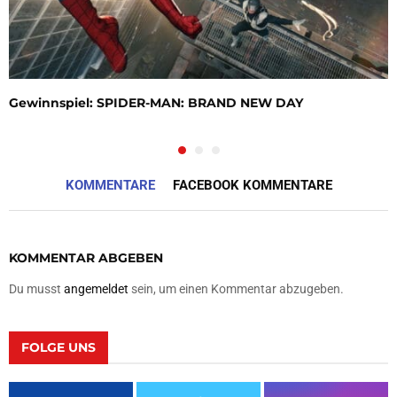
Gewinnspiel: SPIDER-MAN: BRAND NEW DAY
KOMMENTARE
FACEBOOK KOMMENTARE
KOMMENTAR ABGEBEN
Du musst
angemeldet
sein, um einen Kommentar abzugeben.
FOLGE UNS