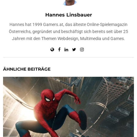
Hannes Linsbauer
Hannes hat 1999 Gamers.at, das älteste Online-Spielemagazin
Österreichs, gegründet und beschäftigt sich bereits seit über 25
Jahren mit den Themen Webdesign, Multimedia und Games.
ÄHNLICHE BEITRÄGE