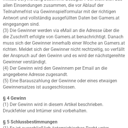
allen Einsendungen zusammen, die vor Ablauf der
Teilnahmefrist via Gewinnspielformular mit der richtigen
Antwort und vollständig ausgefüllten Daten bei Gamers.at
eingegangen sind.
(3) Die Gewinner werden via eMail an die Adresse über die
die Zuschrift erfolgte von Gamers.at benachrichtigt. Danach
muss sich der Gewinner innerhalb einer Woche an Gamers.at
richten. Meldet sich der Gewinner nicht rechtzeitig, so verfällt
der Anspruch auf den Gewinn und es wird der nächstgereihte
Gewinner verständigt.
(4) Der Gewinn wird den Gewinnern per Email an die
angegebene Adresse zugesandt.
(5) Eine Barauszahlung der Gewinne oder eines etwaigen
Gewinnersatzes ist ausgeschlossen.
§ 4 Gewinn
(1) Der Gewinn wird in diesem Artikel beschrieben.
Druckfehler und Irrtümer sind vorbehalten.
§ 5 Schlussbestimmungen