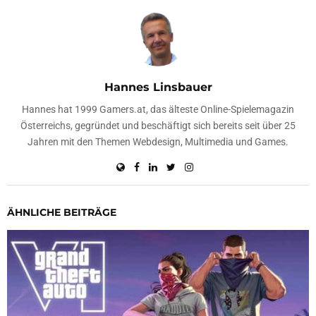
Hannes Linsbauer
Hannes hat 1999 Gamers.at, das älteste Online-Spielemagazin
Österreichs, gegründet und beschäftigt sich bereits seit über 25
Jahren mit den Themen Webdesign, Multimedia und Games.
ÄHNLICHE BEITRÄGE