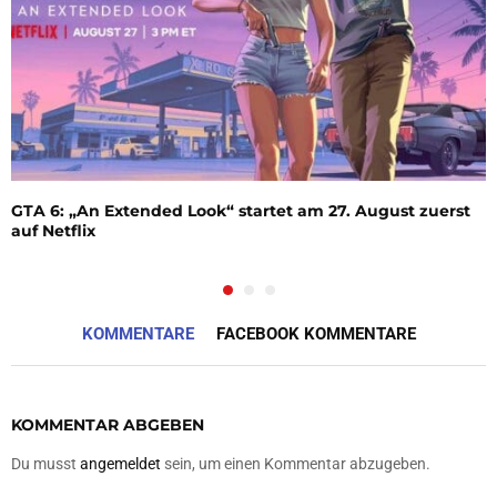
GTA 6: „An Extended Look“ startet am 27. August zuerst
auf Netflix
KOMMENTARE
FACEBOOK KOMMENTARE
KOMMENTAR ABGEBEN
Du musst
angemeldet
sein, um einen Kommentar abzugeben.