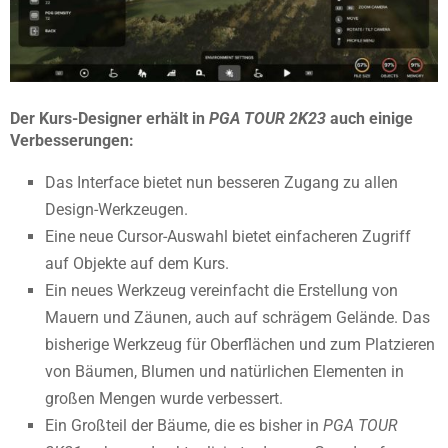
Der Kurs-Designer erhält in
PGA TOUR 2K23
auch einige
Verbesserungen:
Das Interface bietet nun besseren Zugang zu allen
Design-Werkzeugen.
Eine neue Cursor-Auswahl bietet einfacheren Zugriff
auf Objekte auf dem Kurs.
Ein neues Werkzeug vereinfacht die Erstellung von
Mauern und Zäunen, auch auf schrägem Gelände. Das
bisherige Werkzeug für Oberflächen und zum Platzieren
von Bäumen, Blumen und natürlichen Elementen in
großen Mengen wurde verbessert.
Ein Großteil der Bäume, die es bisher in
PGA TOUR