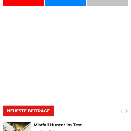
NEUESTE BEITRÄGE
Mistfall Hunter im Test