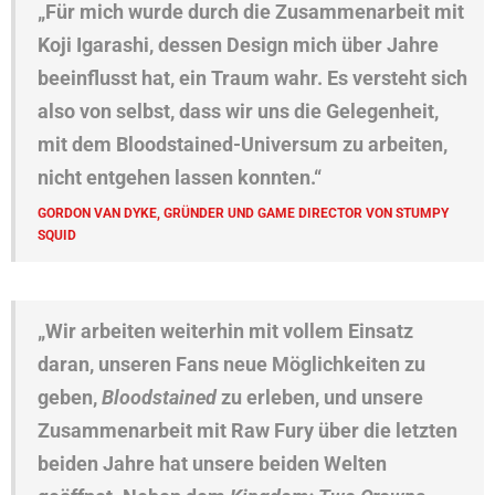
„Für mich wurde durch die Zusammenarbeit mit
Koji Igarashi, dessen Design mich über Jahre
beeinflusst hat, ein Traum wahr. Es versteht sich
also von selbst, dass wir uns die Gelegenheit,
mit dem Bloodstained-Universum zu arbeiten,
nicht entgehen lassen konnten.“
GORDON VAN DYKE, GRÜNDER UND GAME DIRECTOR VON STUMPY
SQUID
„Wir arbeiten weiterhin mit vollem Einsatz
daran, unseren Fans neue Möglichkeiten zu
geben,
Bloodstained
zu erleben, und unsere
Zusammenarbeit mit Raw Fury über die letzten
beiden Jahre hat unsere beiden Welten