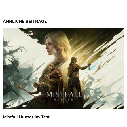
ÄHNLICHE BEITRÄGE
Mistfall Hunter im Test