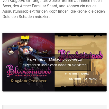
von
Kingdom
einfängt. Die Spieler treffen auf einen neuen
Boss, den Archer Familiar Shard, und können ein neues
Ausrüstungsobjekt für den Kopf finden: die Krone, die gegen
Gold den Schaden reduziert.
Klicke hier, um Marketing-Cookies zu
akzeptieren und diesen Inhalt zu aktivieren