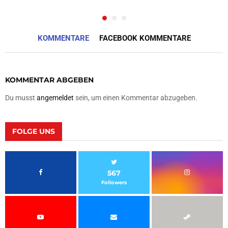
KOMMENTARE
FACEBOOK KOMMENTARE
KOMMENTAR ABGEBEN
Du musst
angemeldet
sein, um einen Kommentar abzugeben.
FOLGE UNS
567
Followers