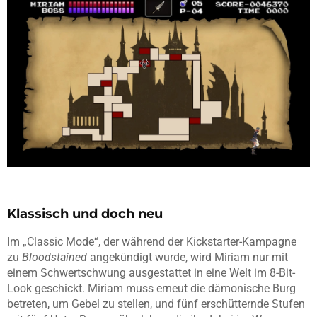
Klassisch und doch neu
Im „Classic Mode“, der während der Kickstarter-Kampagne
zu
Bloodstained
angekündigt wurde, wird Miriam nur mit
einem Schwertschwung ausgestattet in eine Welt im 8-Bit-
Look geschickt. Miriam muss erneut die dämonische Burg
betreten, um Gebel zu stellen, und fünf erschütternde Stufen