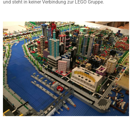
und steht in keiner Verbindung zur LEGO Gruppe.