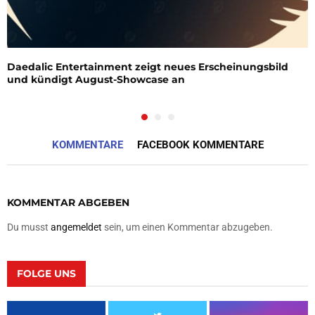
Daedalic Entertainment zeigt neues Erscheinungsbild
und kündigt August-Showcase an
KOMMENTARE
FACEBOOK KOMMENTARE
KOMMENTAR ABGEBEN
Du musst
angemeldet
sein, um einen Kommentar abzugeben.
FOLGE UNS