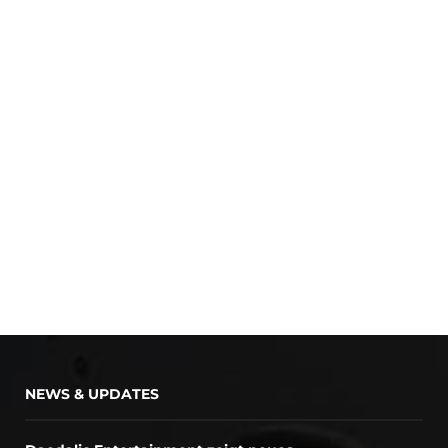
NEWS & UPDATES