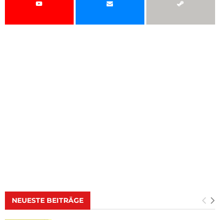
NEUESTE BEITRÄGE