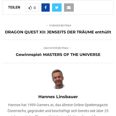
TEILEN
0
VORIGER BEITRAG
DRAGON QUEST XII: JENSEITS DER TRÄUME enthüllt
NÄCHSTER BEITRAG
Gewinnspiel: MASTERS OF THE UNIVERSE
Hannes Linsbauer
Hannes hat 1999 Gamers.at, das älteste Online-Spielemagazin
Österreichs, gegründet und beschäftigt sich bereits seit über 25