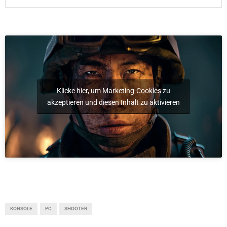
Klicke hier, um Marketing-Cookies zu
akzeptieren und diesen Inhalt zu aktivieren
KONSOLE
PC
SHOOTER