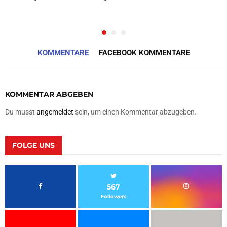
KOMMENTARE
FACEBOOK KOMMENTARE
KOMMENTAR ABGEBEN
Du musst
angemeldet
sein, um einen Kommentar abzugeben.
FOLGE UNS
567
Followers