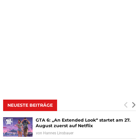
NEUESTE BEITRÄGE
GTA 6: „An Extended Look“ startet am 27.
August zuerst auf Netflix
von
Hannes Linsbauer