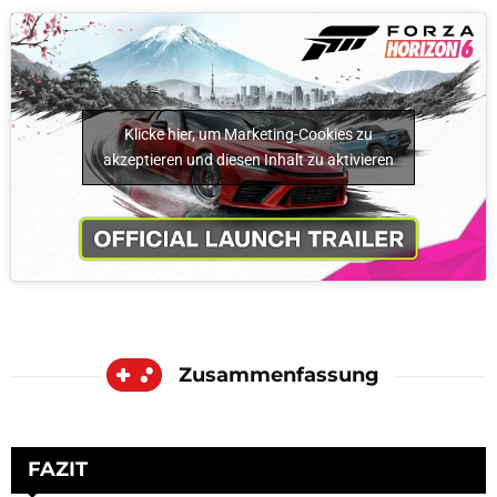
Klicke hier, um Marketing-Cookies zu
akzeptieren und diesen Inhalt zu aktivieren
Zusammenfassung
FAZIT