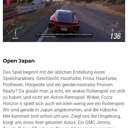
Open Japan
Das Spiel beginnt mit der üblichen Erstellung eures
Spielcharakters. Geschlecht, Hautfarbe, Frisur, Haarfarbe,
Prothesen, Hörgeräte und ein gender-neutrales Pronom.
Really? Da glaubt man ja echt, ein wokes Rollenspiel vor sich
zu haben, und nicht ein Action-Rennspiel. Wobei,
Forza
Horizon 6
spielt sich auch ein klein wenig wie ein Rollenspiel.
Wir sind gerade in Japan angekommen, und die hübsche
Mei kümmert sich schon um uns. Zeigt uns die Umgebung,
borgt uns eines ihrer getunten Autos. Ein GMC Jimmy,