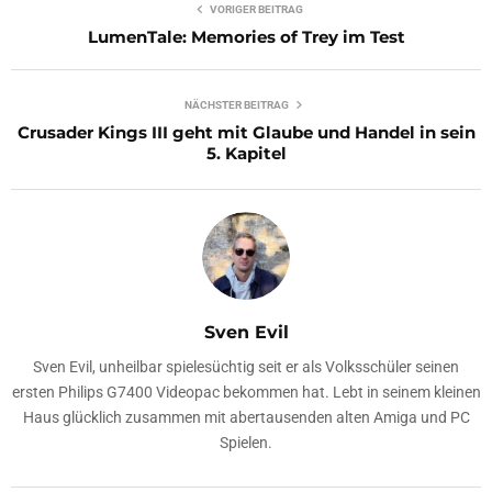
VORIGER BEITRAG
LumenTale: Memories of Trey im Test
NÄCHSTER BEITRAG
Crusader Kings III geht mit Glaube und Handel in sein
5. Kapitel
Sven Evil
Sven Evil, unheilbar spielesüchtig seit er als Volksschüler seinen
ersten Philips G7400 Videopac bekommen hat. Lebt in seinem kleinen
Haus glücklich zusammen mit abertausenden alten Amiga und PC
Spielen.