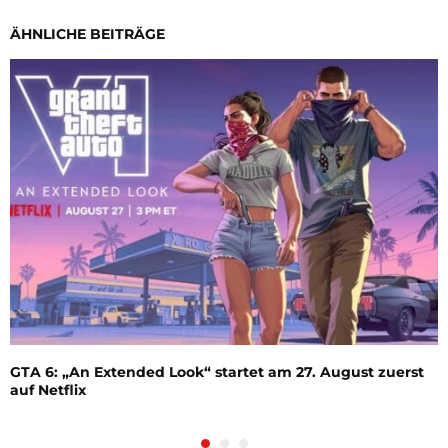
ÄHNLICHE BEITRÄGE
GTA 6: „An Extended Look“ startet am 27. August zuerst
auf Netflix