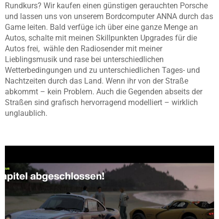
Rundkurs? Wir kaufen einen günstigen gerauchten Porsche
und lassen uns von unserem Bordcomputer ANNA durch das
Game leiten. Bald verfüge ich über eine ganze Menge an
Autos, schalte mit meinen Skillpunkten Upgrades für die
Autos frei, wähle den Radiosender mit meiner
Lieblingsmusik und rase bei unterschiedlichen
Wetterbedingungen und zu unterschiedlichen Tages- und
Nachtzeiten durch das Land. Wenn ihr von der Straße
abkommt – kein Problem. Auch die Gegenden abseits der
Straßen sind grafisch hervorragend modelliert – wirklich
unglaublich.