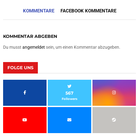
KOMMENTARE
FACEBOOK KOMMENTARE
KOMMENTAR ABGEBEN
Du musst
angemeldet
sein, um einen Kommentar abzugeben.
FOLGE UNS
567
Followers