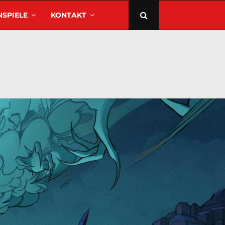
SPIELE
KONTAKT