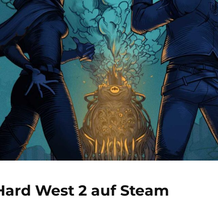
Hard West 2 auf Steam