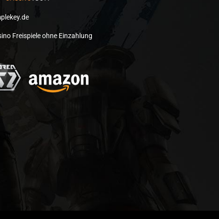
plekey.de
ino Freispiele ohne Einzahlung