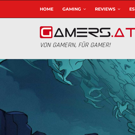
HOME
GAMING
REVIEWS
E
VON GAMERN, FÜR GAMER!