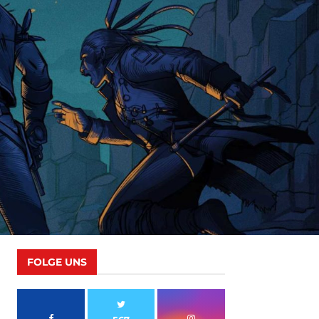
FOLGE UNS