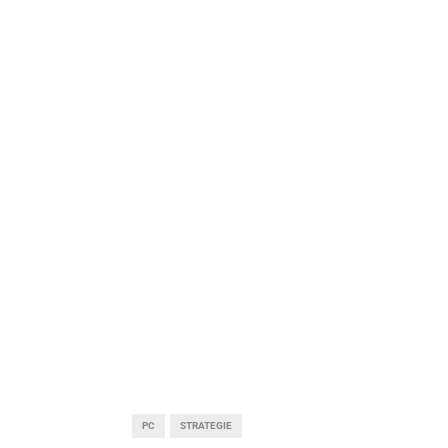
PC
STRATEGIE