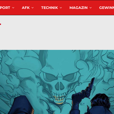
SPORT
AFK
TECHNIK
MAGAZIN
GEWINN