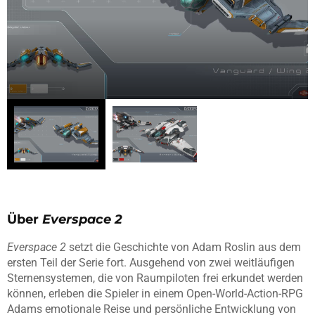
Über
E
verspace 2
Everspace 2
setzt die Geschichte von Adam Roslin aus dem
ersten Teil der Serie fort. Ausgehend von zwei weitläufigen
Sternensystemen, die von Raumpiloten frei erkundet werden
können, erleben die Spieler in einem Open-World-Action-RPG
Adams emotionale Reise und persönliche Entwicklung von