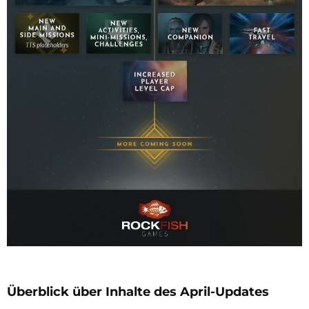
Überblick über Inhalte des April-Updates