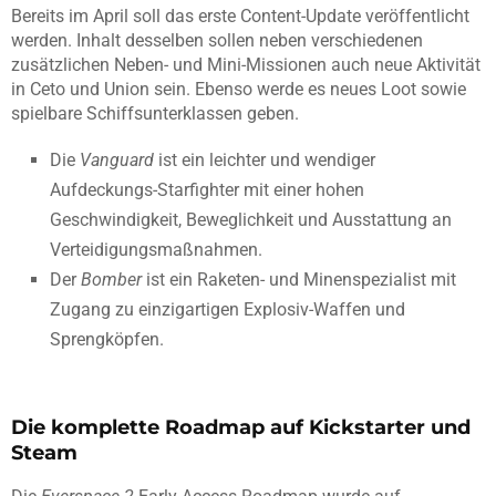
Bereits im April soll das erste Content-Update veröffentlicht
werden. Inhalt desselben sollen neben verschiedenen
zusätzlichen Neben- und Mini-Missionen auch neue Aktivität
in Ceto und Union sein. Ebenso werde es neues Loot sowie
spielbare Schiffsunterklassen geben.
Die
Vanguard
ist ein leichter und wendiger
Aufdeckungs-Starfighter mit einer hohen
Geschwindigkeit, Beweglichkeit und Ausstattung an
Verteidigungsmaßnahmen.
Der
Bomber
ist ein Raketen- und Minenspezialist mit
Zugang zu einzigartigen Explosiv-Waffen und
Sprengköpfen.
Die komplette Roadmap auf Kickstarter und
Steam