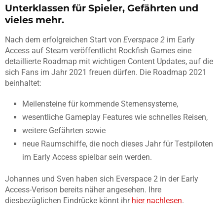
Unterklassen für Spieler, Gefährten und
vieles mehr.
Nach dem erfolgreichen Start von
Everspace 2
im Early
Access auf Steam veröffentlicht Rockfish Games eine
detaillierte Roadmap mit wichtigen Content Updates, auf die
sich Fans im Jahr 2021 freuen dürfen. Die Roadmap 2021
beinhaltet:
Meilensteine für kommende Sternensysteme,
wesentliche Gameplay Features wie schnelles Reisen,
weitere Gefährten sowie
neue Raumschiffe, die noch dieses Jahr für Testpiloten
im Early Access spielbar sein werden.
Johannes und Sven haben sich Everspace 2 in der Early
Access-Verison bereits näher angesehen. Ihre
diesbezüglichen Eindrücke könnt ihr
hier nachlesen
.