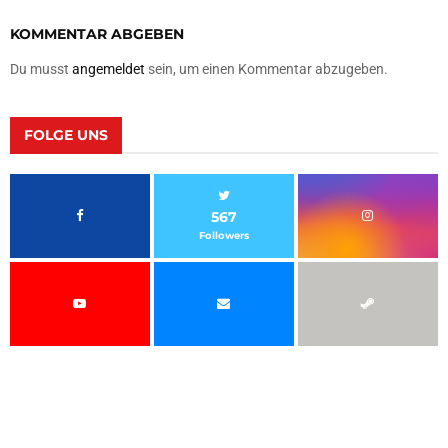
KOMMENTAR ABGEBEN
Du musst
angemeldet
sein, um einen Kommentar abzugeben.
FOLGE UNS
567
Followers