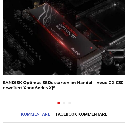
SANDISK Optimus SSDs starten im Handel – neue GX C50
erweitert Xbox Series X|S
KOMMENTARE
FACEBOOK KOMMENTARE