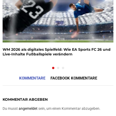
WM 2026 als digitales Spielfeld: Wie EA Sports FC 26 und
Live-Inhalte Fußballspiele verändern
KOMMENTARE
FACEBOOK KOMMENTARE
KOMMENTAR ABGEBEN
Du musst
angemeldet
sein, um einen Kommentar abzugeben.