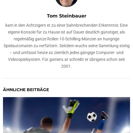
Tom Steinbauer
kam in den Achtzigern er zu einer bahnbrechenden Erkenntnis: Eine
eigene Konsole für zu Hause ist auf Dauer deutlich günstiger, als
regelmäßig ganze Rollen 10-Schilling-Münzen an hungrige
Spielautomaten zu verfüttern. Seitdem wuchs seine Sammlung stetig
– und umfasst heute so ziemlich jedes gängige Computer- und
Videospielsystem. Für gamers.at schreibt er übrigens schon seit
2001.
ÄHNLICHE BEITRÄGE