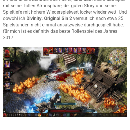
mit seiner tollen Atmosphäre, der guten Story und seiner
Spieltiefe mit hohem Wiederspielwert locker wieder wett. Und
obwohl ich
Divinity: Original Sin 2
vermutlich
nach etwa 25
Spielstunden
nicht einmal ansatzweise durchgespielt habe,
für mich ist es definitiv das beste Rollenspiel des Jahres
2017.