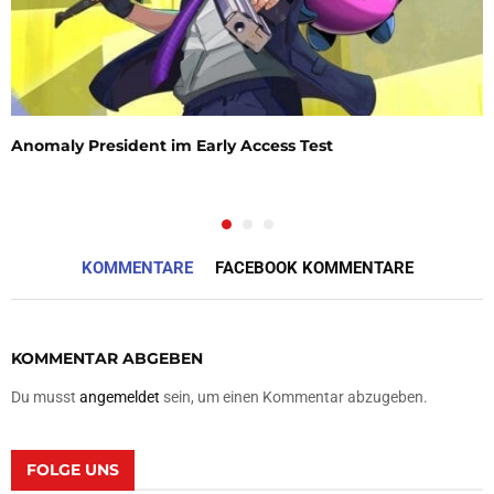
Anomaly President im Early Access Test
KOMMENTARE
FACEBOOK KOMMENTARE
KOMMENTAR ABGEBEN
Du musst
angemeldet
sein, um einen Kommentar abzugeben.
FOLGE UNS