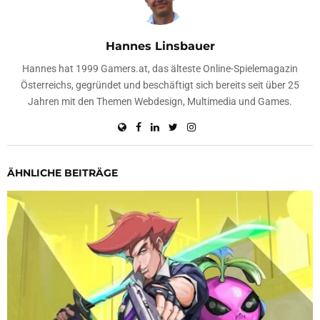
Hannes Linsbauer
Hannes hat 1999 Gamers.at, das älteste Online-Spielemagazin
Österreichs, gegründet und beschäftigt sich bereits seit über 25
Jahren mit den Themen Webdesign, Multimedia und Games.
ÄHNLICHE BEITRÄGE