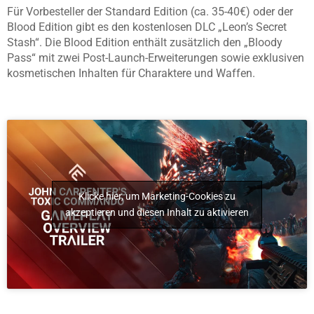
Für Vorbesteller der Standard Edition (ca. 35-40€) oder der
Blood Edition gibt es den kostenlosen DLC „Leon’s Secret
Stash“. Die Blood Edition enthält zusätzlich den „Bloody
Pass“ mit zwei Post-Launch-Erweiterungen sowie exklusiven
kosmetischen Inhalten für Charaktere und Waffen.
Klicke hier, um Marketing-Cookies zu
akzeptieren und diesen Inhalt zu aktivieren