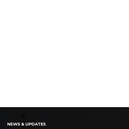
NEWS & UPDATES