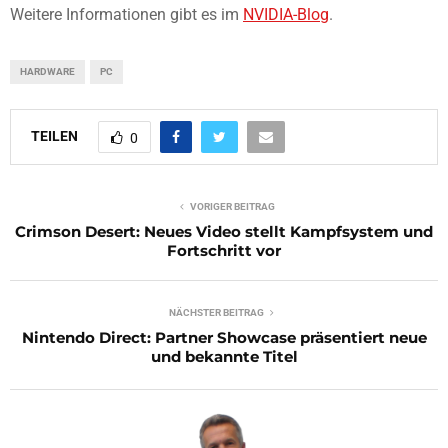
Weitere Informationen gibt es im
NVIDIA-Blog
.
HARDWARE
PC
TEILEN
0
VORIGER BEITRAG
Crimson Desert: Neues Video stellt Kampfsystem und
Fortschritt vor
NÄCHSTER BEITRAG
Nintendo Direct: Partner Showcase präsentiert neue
und bekannte Titel