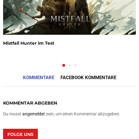
Mistfall Hunter im Test
KOMMENTARE
FACEBOOK KOMMENTARE
KOMMENTAR ABGEBEN
Du musst
angemeldet
sein, um einen Kommentar abzugeben.
FOLGE UNS