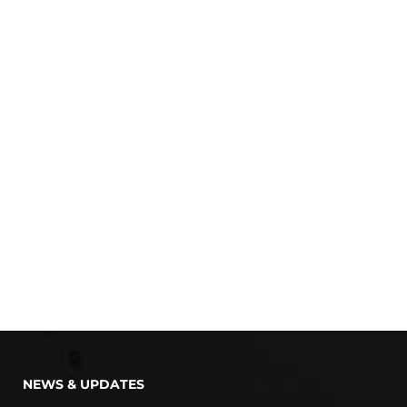
NEWS & UPDATES