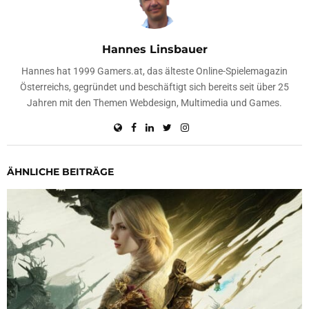
Hannes Linsbauer
Hannes hat 1999 Gamers.at, das älteste Online-Spielemagazin
Österreichs, gegründet und beschäftigt sich bereits seit über 25
Jahren mit den Themen Webdesign, Multimedia und Games.
ÄHNLICHE BEITRÄGE