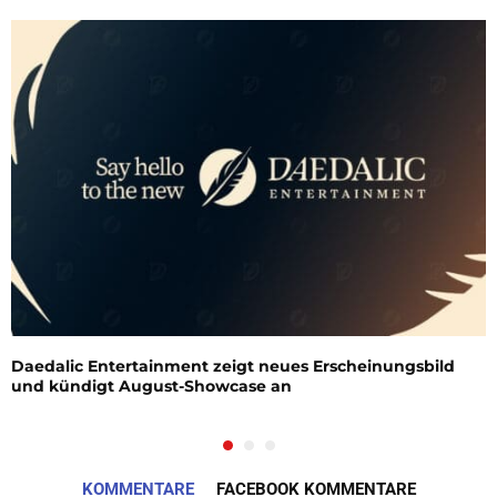
Daedalic Entertainment zeigt neues Erscheinungsbild
und kündigt August-Showcase an
KOMMENTARE
FACEBOOK KOMMENTARE