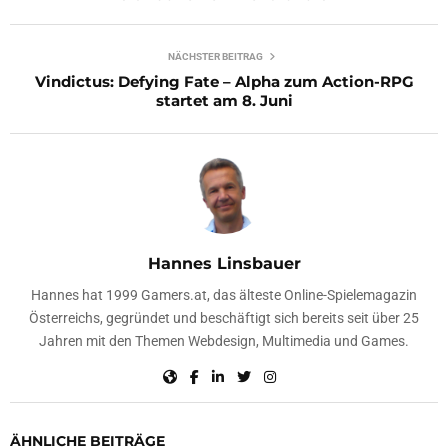
NÄCHSTER BEITRAG
Vindictus: Defying Fate – Alpha zum Action-RPG
startet am 8. Juni
Hannes Linsbauer
Hannes hat 1999 Gamers.at, das älteste Online-Spielemagazin
Österreichs, gegründet und beschäftigt sich bereits seit über 25
Jahren mit den Themen Webdesign, Multimedia und Games.
ÄHNLICHE BEITRÄGE