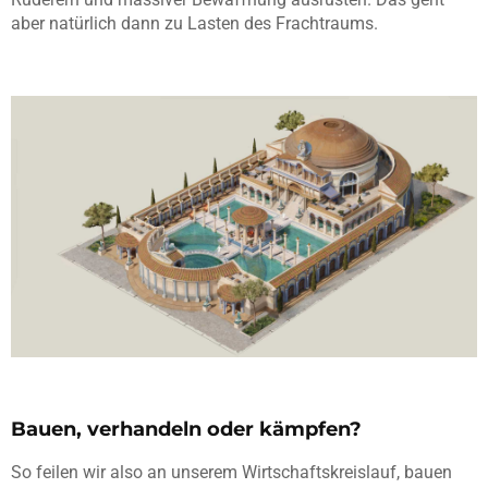
aber natürlich dann zu Lasten des Frachtraums.
Bauen, verhandeln oder kämpfen?
So feilen wir also an unserem Wirtschaftskreislauf, bauen