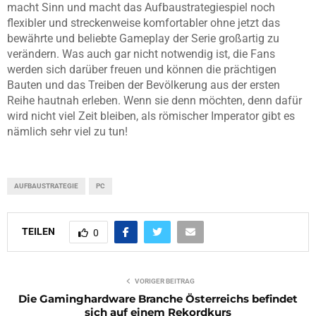
macht Sinn und macht das Aufbaustrategiespiel noch
flexibler und streckenweise komfortabler ohne jetzt das
bewährte und beliebte Gameplay der Serie großartig zu
verändern. Was auch gar nicht notwendig ist, die Fans
werden sich darüber freuen und können die prächtigen
Bauten und das Treiben der Bevölkerung aus der ersten
Reihe hautnah erleben. Wenn sie denn möchten, denn dafür
wird nicht viel Zeit bleiben, als römischer Imperator gibt es
nämlich sehr viel zu tun!
AUFBAUSTRATEGIE
PC
TEILEN
0
VORIGER BEITRAG
Die Gaminghardware Branche Österreichs befindet
sich auf einem Rekordkurs