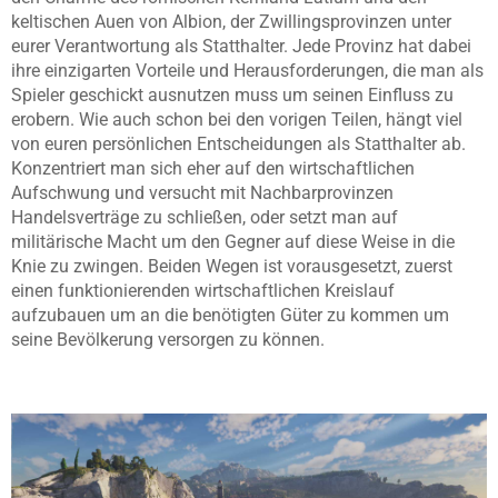
keltischen Auen von Albion, der Zwillingsprovinzen unter
eurer Verantwortung als Statthalter. Jede Provinz hat dabei
ihre einzigarten Vorteile und Herausforderungen, die man als
Spieler geschickt ausnutzen muss um seinen Einfluss zu
erobern. Wie auch schon bei den vorigen Teilen, hängt viel
von euren persönlichen Entscheidungen als Statthalter ab.
Konzentriert man sich eher auf den wirtschaftlichen
Aufschwung und versucht mit Nachbarprovinzen
Handelsverträge zu schließen, oder setzt man auf
militärische Macht um den Gegner auf diese Weise in die
Knie zu zwingen. Beiden Wegen ist vorausgesetzt, zuerst
einen funktionierenden wirtschaftlichen Kreislauf
aufzubauen um an die benötigten Güter zu kommen um
seine Bevölkerung versorgen zu können.