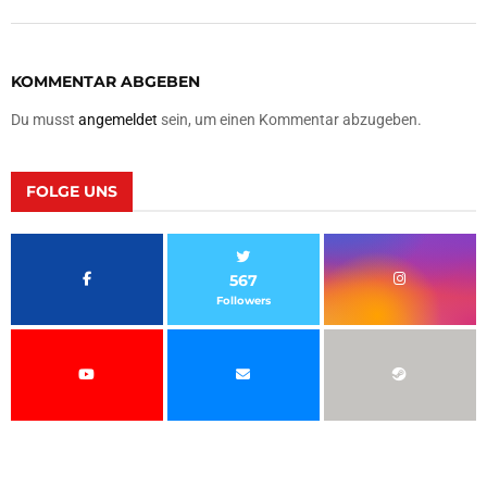
KOMMENTAR ABGEBEN
Du musst
angemeldet
sein, um einen Kommentar abzugeben.
FOLGE UNS
567
Followers