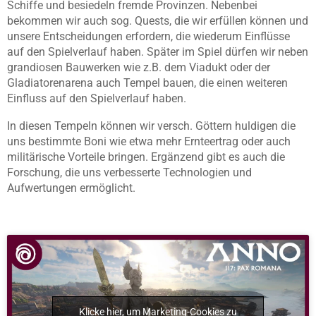
Schiffe und besiedeln fremde Provinzen. Nebenbei
bekommen wir auch sog. Quests, die wir erfüllen können und
unsere Entscheidungen erfordern, die wiederum Einflüsse
auf den Spielverlauf haben. Später im Spiel dürfen wir neben
grandiosen Bauwerken wie z.B. dem Viadukt oder der
Gladiatorenarena auch Tempel bauen, die einen weiteren
Einfluss auf den Spielverlauf haben.
In diesen Tempeln können wir versch. Göttern huldigen die
uns bestimmte Boni wie etwa mehr Ernteertrag oder auch
militärische Vorteile bringen. Ergänzend gibt es auch die
Forschung, die uns verbesserte Technologien und
Aufwertungen ermöglicht.
Klicke hier, um Marketing-Cookies zu