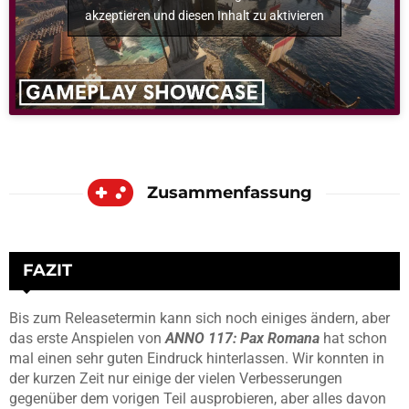
akzeptieren und diesen Inhalt zu aktivieren
Zusammenfassung
FAZIT
Bis zum Releasetermin kann sich noch einiges ändern, aber
das erste Anspielen von
ANNO 117: Pax Romana
hat schon
mal einen sehr guten Eindruck hinterlassen. Wir konnten in
der kurzen Zeit nur einige der vielen Verbesserungen
gegenüber dem vorigen Teil ausprobieren, aber alles davon