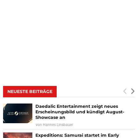
NEUESTE BEITRÄGE
Daedalic Entertainment zeigt neues
Erscheinungsbild und kündigt August-
Showcase an
von
Hannes Linsbauer
Expeditions: Samurai startet im Early