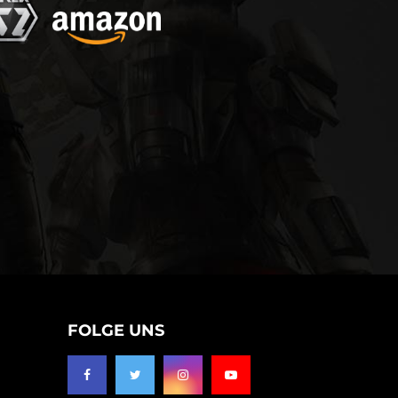
FOLGE UNS