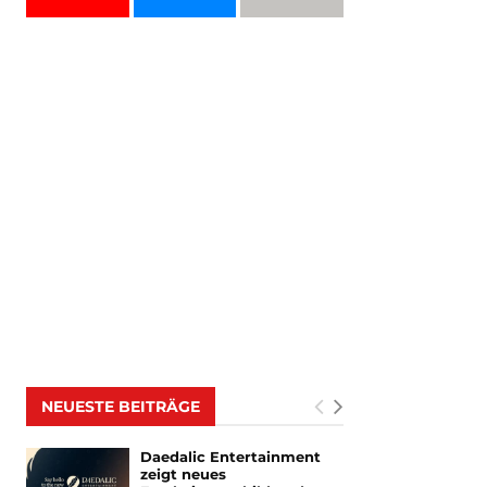
NEUESTE BEITRÄGE
Daedalic Entertainment
zeigt neues