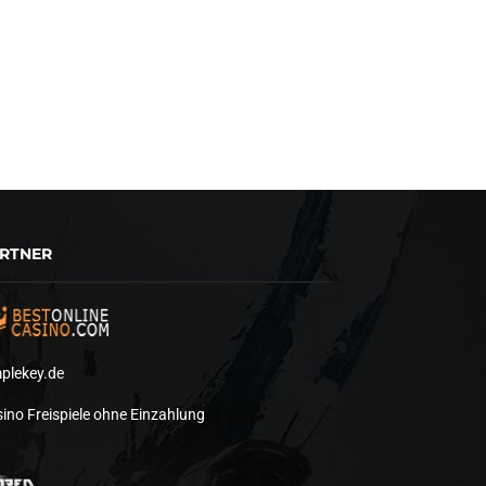
RTNER
plekey.de
ino Freispiele ohne Einzahlung