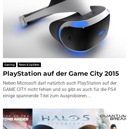
Gaming
News & Updates
PlayStation auf der Game City 2015
Neben Microsoft darf natürlich auch PlayStation auf der
GAME CITY nicht fehlen und so gibt es auch für die PS4
einige spannende Titel zum Ausprobieren....