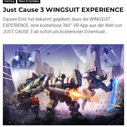
Gaming
News & Updates
Just Cause 3 WINGSUIT EXPERIENCE
Square Enix hat bekannt gegeben, dass die WINGSUIT
EXPERIENCE, eine kostenlose 360° VR-App aus der Welt von
JUST CAUSE 3 ab sofort als kostenloser Download...