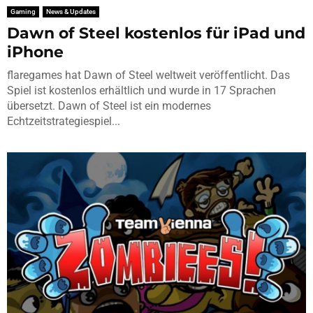
Gaming
News & Updates
Dawn of Steel kostenlos für iPad und
iPhone
flaregames hat Dawn of Steel weltweit veröffentlicht. Das
Spiel ist kostenlos erhältlich und wurde in 17 Sprachen
übersetzt. Dawn of Steel ist ein modernes
Echtzeitstrategiespiel...