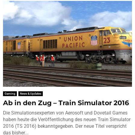
Gaming
News & Updates
Ab in den Zug – Train Simulator 2016
Die Simulationsexperten von Aerosoft und Dovetail Games
haben heute die Veröffentlichung des neuen Train Simulator
2016 (TS 2016) bekanntgegeben. Der neue Titel verspricht
das bisher...