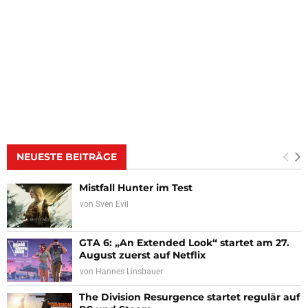
NEUESTE BEITRÄGE
Mistfall Hunter im Test
von
Sven Evil
GTA 6: „An Extended Look“ startet am 27.
August zuerst auf Netflix
von
Hannes Linsbauer
The Division Resurgence startet regulär auf