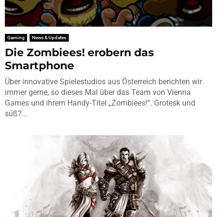
Gaming
News & Updates
Die Zombiees! erobern das
Smartphone
Über innovative Spielestudios aus Österreich berichten wir
immer gerne, so dieses Mal über das Team von Vienna
Games und ihrem Handy-Titel „Zombiees!“. Grotesk und
süß?...