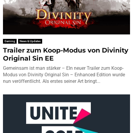
Gaming
News & Updates
Trailer zum Koop-Modus von Divinity
Original Sin EE
Gemeinsam ist man stärker – EIn neuer Trailer zum Koop-
Modus von Divinity Original Sin – Enhanced Edition wurde
nun veröffentlicht. Als erstes seiner Art bringt...