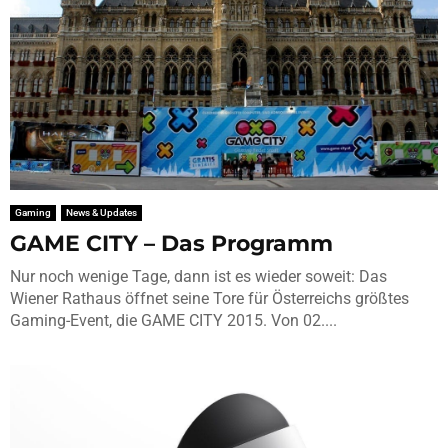
Gaming
News & Updates
GAME CITY – Das Programm
Nur noch wenige Tage, dann ist es wieder soweit: Das
Wiener Rathaus öffnet seine Tore für Österreichs größtes
Gaming-Event, die GAME CITY 2015. Von 02....