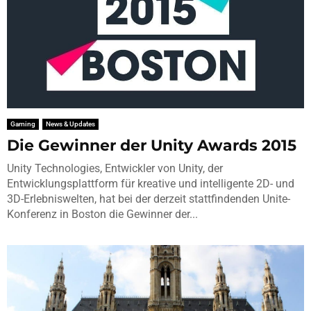
Gaming
News & Updates
Die Gewinner der Unity Awards 2015
Unity Technologies, Entwickler von Unity, der
Entwicklungsplattform für kreative und intelligente 2D- und
3D-Erlebniswelten, hat bei der derzeit stattfindenden Unite-
Konferenz in Boston die Gewinner der...