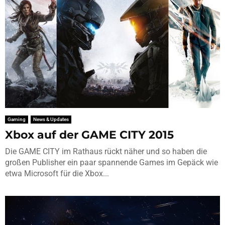
Gaming
News & Updates
Xbox auf der GAME CITY 2015
Die GAME CITY im Rathaus rückt näher und so haben die
großen Publisher ein paar spannende Games im Gepäck wie
etwa Microsoft für die Xbox...