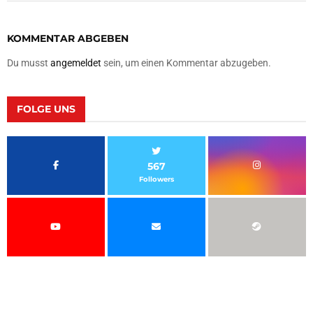
KOMMENTAR ABGEBEN
Du musst
angemeldet
sein, um einen Kommentar abzugeben.
FOLGE UNS
567
Followers