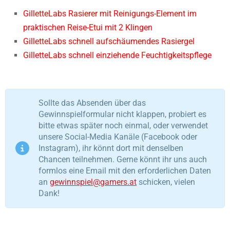
GilletteLabs Rasierer mit Reinigungs-Element im
praktischen Reise-Etui mit 2 Klingen
GilletteLabs schnell aufschäumendes Rasiergel
GilletteLabs schnell einziehende Feuchtigkeitspflege
Sollte das Absenden über das
Gewinnspielformular nicht klappen, probiert es
bitte etwas später noch einmal, oder verwendet
unsere Social-Media Kanäle (Facebook oder
Instagram), ihr könnt dort mit denselben
Chancen teilnehmen. Gerne könnt ihr uns auch
formlos eine Email mit den erforderlichen Daten
an
gewinnspiel@gamers.at
schicken, vielen
Dank!