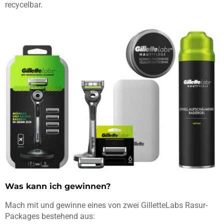
recycelbar.
Was kann ich gewinnen?
Mach mit und gewinne eines von zwei GilletteLabs Rasur-
Packages bestehend aus: