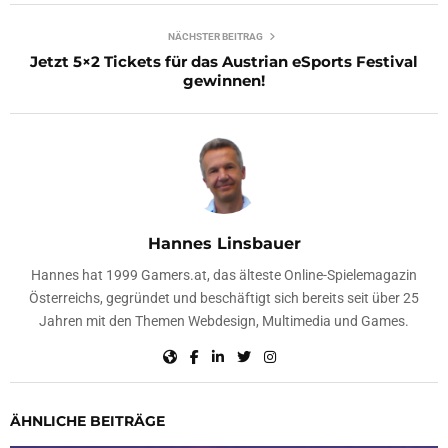
NÄCHSTER BEITRAG
Jetzt 5×2 Tickets für das Austrian eSports Festival
gewinnen!
Hannes Linsbauer
Hannes hat 1999 Gamers.at, das älteste Online-Spielemagazin
Österreichs, gegründet und beschäftigt sich bereits seit über 25
Jahren mit den Themen Webdesign, Multimedia und Games.
ÄHNLICHE BEITRÄGE