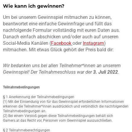
Wie kann ich gewinnen?
Um bei unserem Gewinnspiel mitmachen zu können,
beantwortet eine einfache Gewinnfrage und füllt das
nachfolgende Formular vollständig mit euren Daten aus.
Danach einfach abschicken und/oder auch auf unseren
Social-Media Kanälen (
Facebook
oder
Instagram
)
mitmachen. Mit etwas Glück gehört der Preis bald dir:
Wir bedanken uns bei allen Teilnehmer*innen an unserem
Gewinnspiel! Der Teilnahmeschluss war der
3. Juli 2022
.
Teilnahmebedingungen
§ 1 Anerkennung der Teilnahmebedingungen
(1) Mit der Einsendung von für das Gewinnspiel erforderlichen Informationen
erkennen die Teilnehmer*innen ausdrücklich und verbindlich die nachfolgenden
Teilnahmebedingungen an.
(2) Bei einem Verstoß gegen diese Teilnahmebedingungen behält sich
Gamers.at das Recht vor, Personen vom Gewinnspiel auszuschließen.
§ 2 Teilnahmeberechtigungen