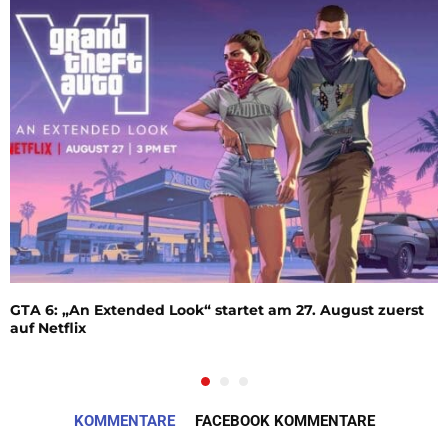
GTA 6: „An Extended Look“ startet am 27. August zuerst
auf Netflix
KOMMENTARE
FACEBOOK KOMMENTARE