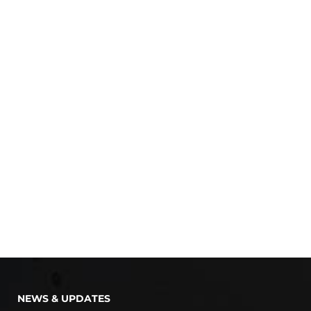
NEWS & UPDATES