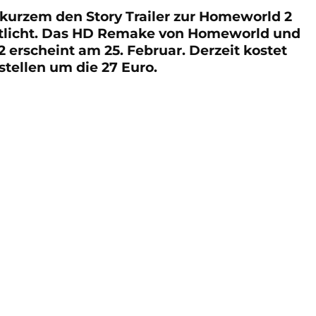
 kurzem den Story Trailer zur Homeworld 2
ntlicht. Das HD Remake von Homeworld und
erscheint am 25. Februar. Derzeit kostet
tellen um die 27 Euro.