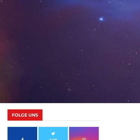
FOLGE UNS