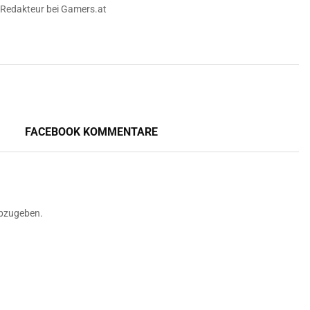
 Redakteur bei Gamers.at
FACEBOOK KOMMENTARE
bzugeben.