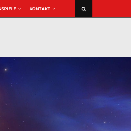
SPIELE
KONTAKT