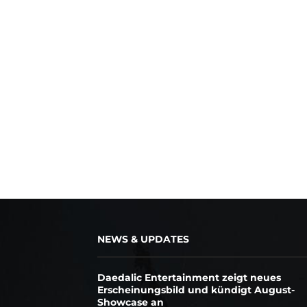
NEWS & UPDATES
Daedalic Entertainment zeigt neues
Erscheinungsbild und kündigt August-
Showcase an