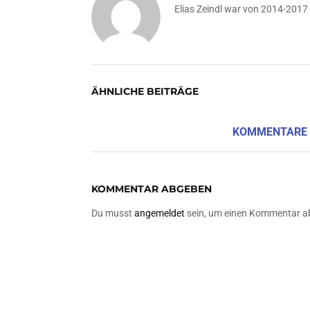
Elias Zeindl war von 2014-2017
ÄHNLICHE BEITRÄGE
KOMMENTARE
KOMMENTAR ABGEBEN
Du musst
angemeldet
sein, um einen Kommentar a