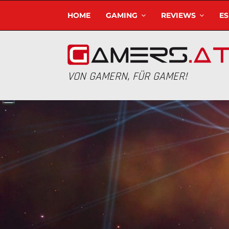
HOME
GAMING
REVIEWS
E
VON GAMERN, FÜR GAMER!