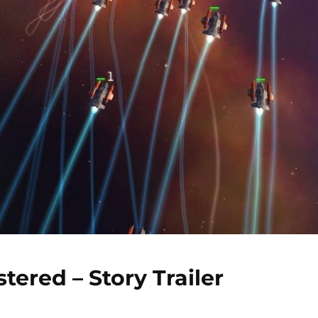
red – Story Trailer