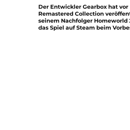
Der Entwickler Gearbox hat vor
Remastered Collection veröffe
seinem Nachfolger Homeworld 2 
das Spiel auf Steam beim Vorbes