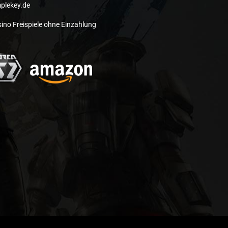
plekey.de
ino Freispiele ohne Einzahlung