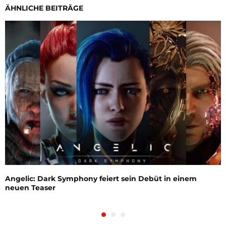
ÄHNLICHE BEITRÄGE
Angelic: Dark Symphony feiert sein Debüt in einem
neuen Teaser