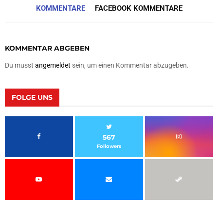
KOMMENTARE
FACEBOOK KOMMENTARE
KOMMENTAR ABGEBEN
Du musst
angemeldet
sein, um einen Kommentar abzugeben.
FOLGE UNS
567
Followers