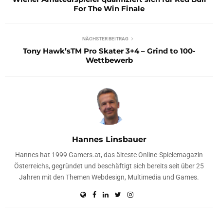
For The Win Finale
NÄCHSTER BEITRAG
Tony Hawk’sTM Pro Skater 3+4 – Grind to 100-
Wettbewerb
Hannes Linsbauer
Hannes hat 1999 Gamers.at, das älteste Online-Spielemagazin
Österreichs, gegründet und beschäftigt sich bereits seit über 25
Jahren mit den Themen Webdesign, Multimedia und Games.