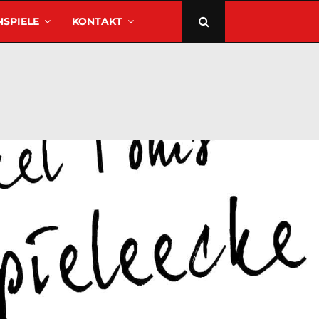
SPIELE
KONTAKT