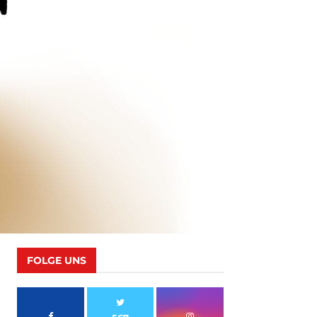
FOLGE UNS