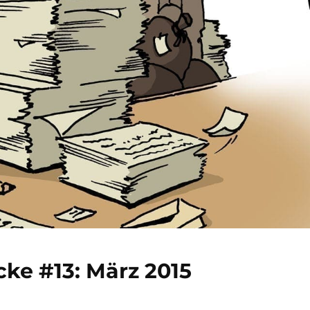
ke #13: März 2015