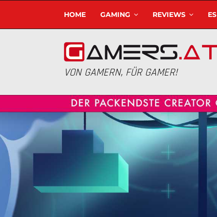
HOME
GAMING
REVIEWS
E
VON GAMERN, FÜR GAMER!