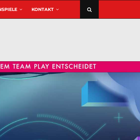
SPIELE
KONTAKT