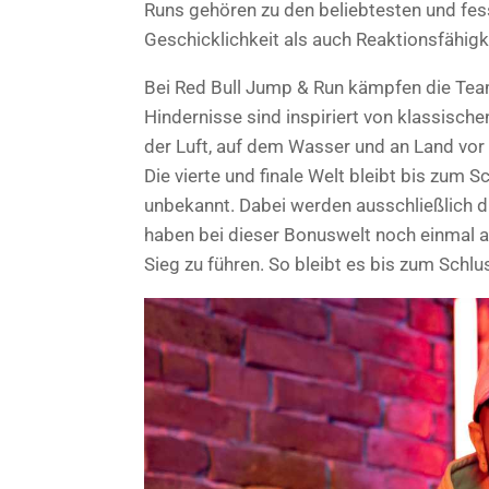
Runs gehören zu den beliebtesten und fes
Geschicklichkeit als auch Reaktionsfähigke
Bei Red Bull Jump & Run kämpfen die Team
Hindernisse sind inspiriert von klassische
der Luft, auf dem Wasser und an Land vor 
Die vierte und finale Welt bleibt bis zum 
unbekannt. Dabei werden ausschließlich d
haben bei dieser Bonuswelt noch einmal a
Sieg zu führen. So bleibt es bis zum Schl