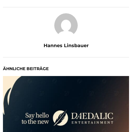
Hannes Linsbauer
ÄHNLICHE BEITRÄGE