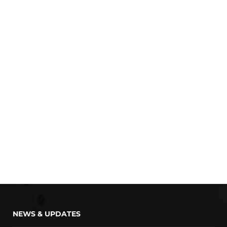
NEWS & UPDATES