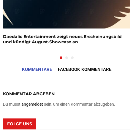
Daedalic Entertainment zeigt neues Erscheinungsbild
und kündigt August-Showcase an
KOMMENTARE
FACEBOOK KOMMENTARE
KOMMENTAR ABGEBEN
Du musst
angemeldet
sein, um einen Kommentar abzugeben.
FOLGE UNS