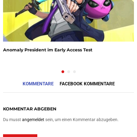
Anomaly President im Early Access Test
KOMMENTARE
FACEBOOK KOMMENTARE
KOMMENTAR ABGEBEN
Du musst
angemeldet
sein, um einen Kommentar abzugeben.