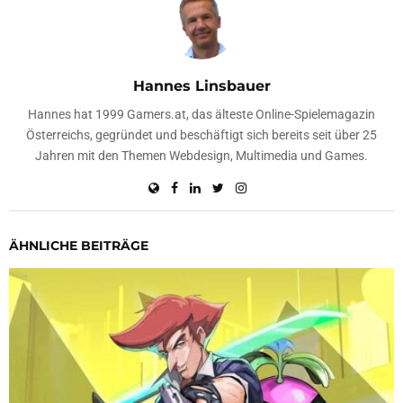
Hannes Linsbauer
Hannes hat 1999 Gamers.at, das älteste Online-Spielemagazin
Österreichs, gegründet und beschäftigt sich bereits seit über 25
Jahren mit den Themen Webdesign, Multimedia und Games.
ÄHNLICHE BEITRÄGE