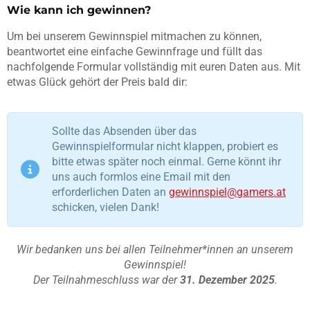
Wie kann ich gewinnen?
Um bei unserem Gewinnspiel mitmachen zu können,
beantwortet eine einfache Gewinnfrage und füllt das
nachfolgende Formular vollständig mit euren Daten aus. Mit
etwas Glück gehört der Preis bald dir:
Sollte das Absenden über das
Gewinnspielformular nicht klappen, probiert es
bitte etwas später noch einmal. Gerne könnt ihr
uns auch formlos eine Email mit den
erforderlichen Daten an
gewinnspiel@gamers.at
schicken, vielen Dank!
Wir bedanken uns bei allen Teilnehmer*innen an unserem
Gewinnspiel!
Der Teilnahmeschluss war der
31. Dezember 2025
.