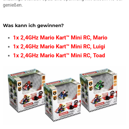
genießen.
Was kann ich gewinnen?
1x 2,4GHz Mario Kart™ Mini RC, Mario
1x 2,4GHz Mario Kart™ Mini RC, Luigi
1x 2,4GHz Mario Kart™ Mini RC, Toad