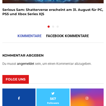
Serious Sam: Shatterverse erscheint am 31. August für PC,
PS5 und Xbox Series X|S
KOMMENTARE
FACEBOOK KOMMENTARE
KOMMENTAR ABGEBEN
Du musst
angemeldet
sein, um einen Kommentar abzugeben.
FOLGE UNS
567
Followers