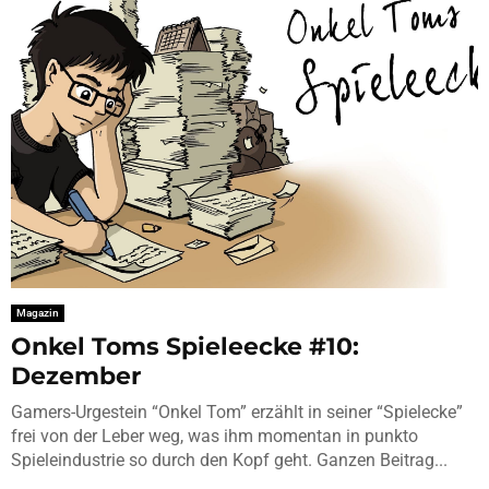
Magazin
Onkel Toms Spieleecke #10:
Dezember
Gamers-Urgestein “Onkel Tom” erzählt in seiner “Spielecke”
frei von der Leber weg, was ihm momentan in punkto
Spieleindustrie so durch den Kopf geht. Ganzen Beitrag...