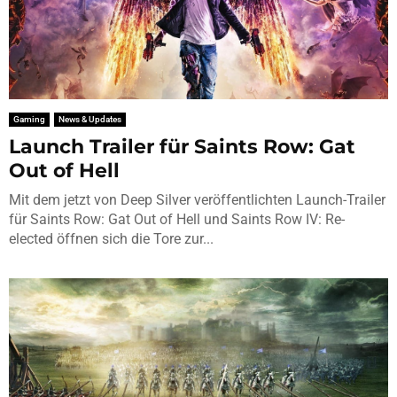
Gaming
News & Updates
Launch Trailer für Saints Row: Gat
Out of Hell
Mit dem jetzt von Deep Silver veröffentlichten Launch-Trailer
für Saints Row: Gat Out of Hell und Saints Row IV: Re-
elected öffnen sich die Tore zur...