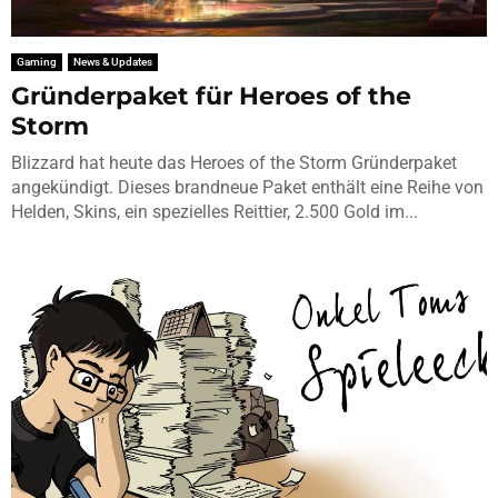
Gaming
News & Updates
Gründerpaket für Heroes of the
Storm
Blizzard hat heute das Heroes of the Storm Gründerpaket
angekündigt. Dieses brandneue Paket enthält eine Reihe von
Helden, Skins, ein spezielles Reittier, 2.500 Gold im...