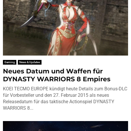
Gaming
News & Updates
Neues Datum und Waffen für
DYNASTY WARRIORS 8 Empires
KOEI TECMO EUROPE kündigt heute Details zum Bonus-DLC
für Vorbesteller und den 27. Februar 2015 als neues
Releasedatum für das taktische Actionspiel DYNASTY
WARRIORS 8...