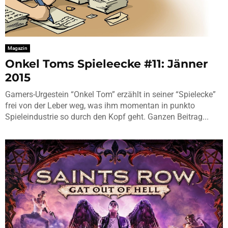
Magazin
Onkel Toms Spieleecke #11: Jänner
2015
Gamers-Urgestein “Onkel Tom” erzählt in seiner “Spielecke”
frei von der Leber weg, was ihm momentan in punkto
Spieleindustrie so durch den Kopf geht. Ganzen Beitrag...