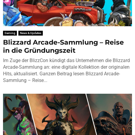
Gaming
News & Updates
Blizzard Arcade-Sammlung – Reise
in die Gründungszeit
Im Zuge der BlizzCon kündigt das Unternehmen die Blizzard
Arcade-Sammlung an: eine digitale Kollektion der originalen
Hits, aktualisiert. Ganzen Beitrag lesen Blizzard Arcade-
Sammlung – Reise...