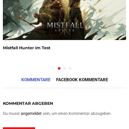
Mistfall Hunter im Test
KOMMENTARE
FACEBOOK KOMMENTARE
KOMMENTAR ABGEBEN
Du musst
angemeldet
sein, um einen Kommentar abzugeben.