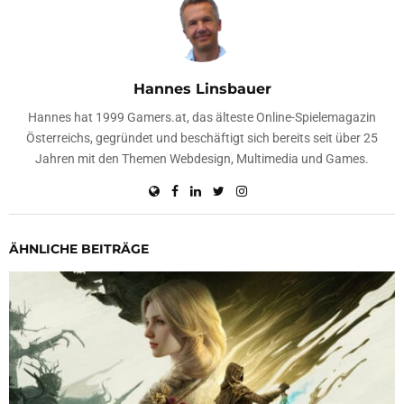
Hannes Linsbauer
Hannes hat 1999 Gamers.at, das älteste Online-Spielemagazin
Österreichs, gegründet und beschäftigt sich bereits seit über 25
Jahren mit den Themen Webdesign, Multimedia und Games.
ÄHNLICHE BEITRÄGE