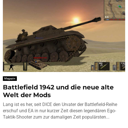
Magazin
Battlefield 1942 und die neue alte
Welt der Mods
Lang ist es her, seit DICE den Urvater der Battlefield-Reihe
erschuf und EA in nur kurzer Zeit diesen legendären Ego-
Taktik-Shooter zum zur damaligen Zeit populärsten...