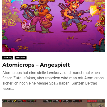
Gaming
Previews
Atomicrops – Angespielt
Atomicrops hat eine steile Lernkurve und manchmal einen
fiesen Zufallsfaktor, aber trotzdem wird man mit Atomicrops
sicherlich noch eine Menge Spaß haben. Ganzen Beitrag
lesen...