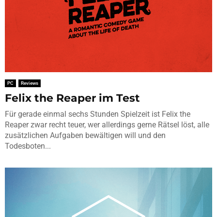
PC
Reviews
Felix the Reaper im Test
Für gerade einmal sechs Stunden Spielzeit ist Felix the
Reaper zwar recht teuer, wer allerdings gerne Rätsel löst, alle
zusätzlichen Aufgaben bewältigen will und den
Todesboten...