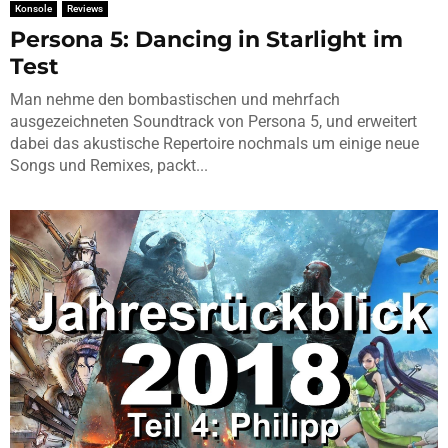
Konsole
Reviews
Persona 5: Dancing in Starlight im
Test
Man nehme den bombastischen und mehrfach
ausgezeichneten Soundtrack von Persona 5, und erweitert
dabei das akustische Repertoire nochmals um einige neue
Songs und Remixes, packt...