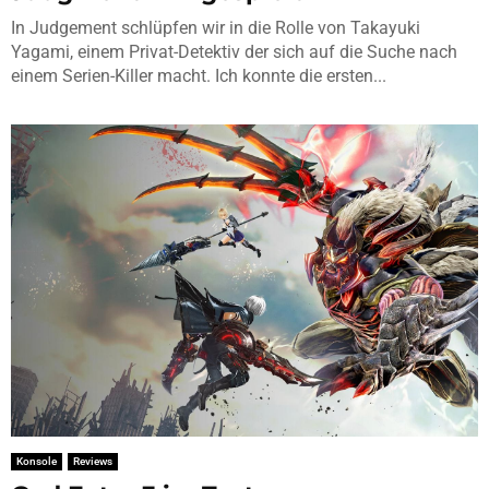
In Judgement schlüpfen wir in die Rolle von Takayuki
Yagami, einem Privat-Detektiv der sich auf die Suche nach
einem Serien-Killer macht. Ich konnte die ersten...
Konsole
Reviews