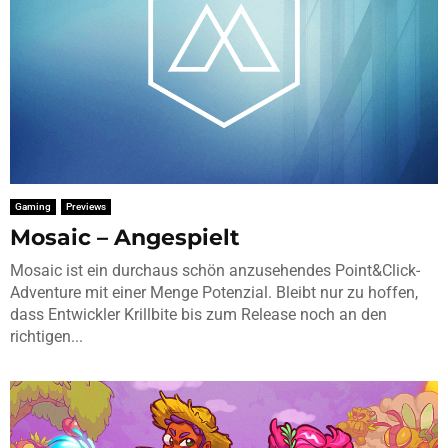
Gaming
Previews
Mosaic – Angespielt
Mosaic ist ein durchaus schön anzusehendes Point&Click-
Adventure mit einer Menge Potenzial. Bleibt nur zu hoffen,
dass Entwickler Krillbite bis zum Release noch an den
richtigen...