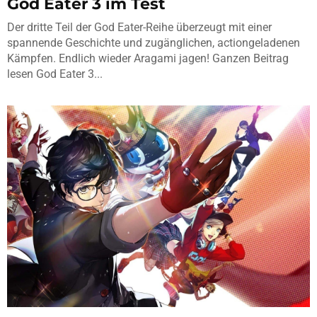
God Eater 3 im Test
Der dritte Teil der God Eater-Reihe überzeugt mit einer
spannende Geschichte und zugänglichen, actiongeladenen
Kämpfen. Endlich wieder Aragami jagen! Ganzen Beitrag
lesen God Eater 3...