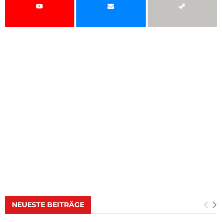
NEUESTE BEITRÄGE