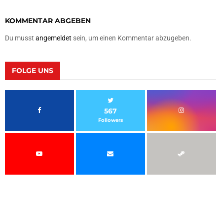
KOMMENTAR ABGEBEN
Du musst
angemeldet
sein, um einen Kommentar abzugeben.
FOLGE UNS
567
Followers