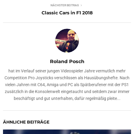
NÄCHSTER BEITRAG
Classic Cars in F1 2018
Roland Posch
hat im Verlauf seiner jungen Videospieler Jahre vermutlich mehr
Competition Pro Joysticks verschlissen als Hausübungshefte. Nach
vielen Jahren mit C64, Amiga und PC als Spätberufener mit der PS1
zusätzlich in die Konsolenwelt eingetaucht und seitdem zwar immer
beschäftigt und gut unterhalten, dafür regelmäßig pleite...
ÄHNLICHE BEITRÄGE