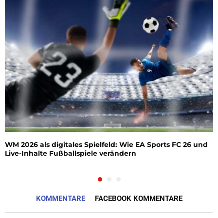
WM 2026 als digitales Spielfeld: Wie EA Sports FC 26 und
Live-Inhalte Fußballspiele verändern
KOMMENTARE
FACEBOOK KOMMENTARE