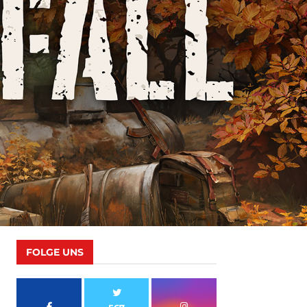
FOLGE UNS