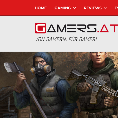
HOME
GAMING
REVIEWS
E
VON GAMERN, FÜR GAMER!